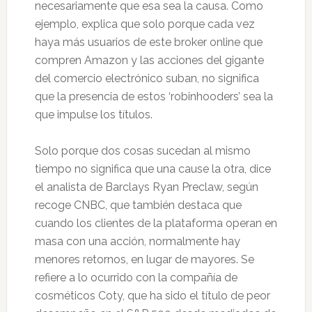
necesariamente que esa sea la causa. Como
ejemplo, explica que solo porque cada vez
haya más usuarios de este broker online que
compren Amazon y las acciones del gigante
del comercio electrónico suban, no significa
que la presencia de estos ‘robinhooders’ sea la
que impulse los títulos.
Solo porque dos cosas sucedan al mismo
tiempo no significa que una cause la otra, dice
el analista de Barclays Ryan Preclaw, según
recoge CNBC, que también destaca que
cuando los clientes de la plataforma operan en
masa con una acción, normalmente hay
menores retornos, en lugar de mayores. Se
refiere a lo ocurrido con la compañía de
cosméticos Coty, que ha sido el título de peor