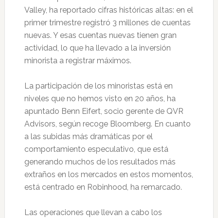
Valley, ha reportado cifras históricas altas: en el
primer trimestre registró 3 millones de cuentas
nuevas. Y esas cuentas nuevas tienen gran
actividad, lo que ha llevado a la inversión
minorista a registrar máximos.
La participación de los minoristas está en
niveles que no hemos visto en 20 años, ha
apuntado Benn Eifert, socio gerente de QVR
Advisors, según recoge Bloomberg. En cuanto
a las subidas más dramáticas por el
comportamiento especulativo, que está
generando muchos de los resultados más
extraños en los mercados en estos momentos,
está centrado en Robinhood, ha remarcado.
Las operaciones que llevan a cabo los