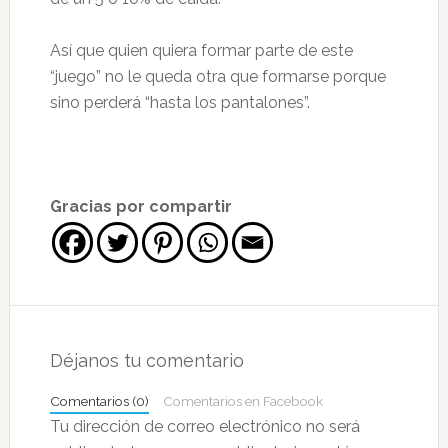
Así que quien quiera formar parte de este
“juego” no le queda otra que formarse porque
sino perderá “hasta los pantalones”.
Gracias por compartir
Interacciones
con
Déjanos tu comentario
los
Comentarios (0)
Comentarios en Facebook
lectores
Tu dirección de correo electrónico no será