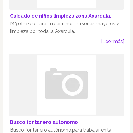
Cuidado de niños,limpieza zona Axarquia.
M3 ofrezco para cuidar niños,personas mayores y
limpieza por toda la Axarquia.
[Leer más]
Busco fontanero autonomo
Busco fontanero autónomo,para trabajar en la