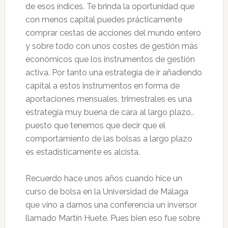
de esos índices. Te brinda la oportunidad que
con menos capital puedes prácticamente
comprar cestas de acciones del mundo entero
y sobre todo con unos costes de gestión más
económicos que los instrumentos de gestión
activa. Por tanto una estrategia de ir añadiendo
capital a estos instrumentos en forma de
aportaciones mensuales, trimestrales es una
estrategia muy buena de cara al largo plazo..
puesto que tenemos que decir que el
comportamiento de las bolsas a largo plazo
es estadísticamente es alcista.
Recuerdo hace unos años cuando hice un
curso de bolsa en la Universidad de Málaga
que vino a darnos una conferencia un inversor
llamado Martín Huete. Pues bien eso fue sobre