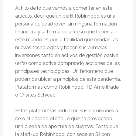
Al hilo de lo que vamos a comentar en este
artículo, decir que un perfil Robinhood es una
persona de edad joven sin ninguna formación
financiera y la forma de acceso que tienen a
este mundo es por la facilidad que brindan las
nuevas tecnologías y hacen sus primeras
inversiones tanto en activos de gestión pasiva
(etfs) como activa comprando acciones de las
principales tecnológicas.. Un fenómeno que
podemos ubicar a principios de esta pandemia.
Plataformas como Robinhood, TD Ameritrade
o Charles Schwab.
Estas plataformas redujeron sus comisiones a
cero el pasado otoño, lo que ha provocado
una oleada de apertura de cuentas. Tanto que
la start-up Robinhood, con sede en Silicon