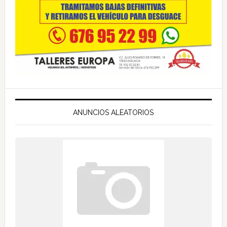
ANUNCIOS ALEATORIOS