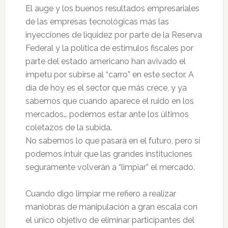
El auge y los buenos resultados empresariales
de las empresas tecnológicas más las
inyecciones de liquidez por parte de la Reserva
Federal y la política de estimulos fiscales por
parte del estado americano han avivado el
ímpetu por subirse al “carro” en este sector. A
día de hoy es el sector que más crece, y ya
sabemos que cuando aparece el ruido en los
mercados… podemos estar ante los últimos
coletazos de la subida.
No sabemos lo que pasará en el futuro, pero sí
podemos intuir que las grandes instituciones
seguramente volverán a “limpiar” el mercado.
Cuando digo limpiar me refiero a realizar
maniobras de manipulación a gran escala con
el único objetivo de eliminar participantes del