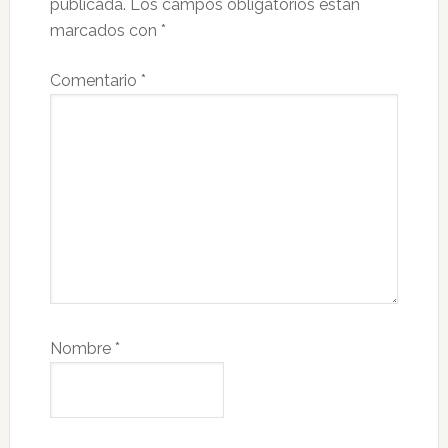
publicada.
Los campos obligatorios están
marcados con
*
Comentario
*
Nombre
*