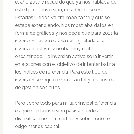
el año 2017 y recuerdo que ya nos hablaba de
este tipo de inversión, nos decía que en
Estados Unidos ya era importante y que se
estaba extendiendo. Nos mostraba datos en
forma de gráficos y nos decía que para 2021 la
inversión pasiva estaría casi igualada a la
inversión activa… y no iba muy mal
encaminado. La inversión activa sería invertir
en acciones con el objetivo de intentar batir a
los índices de referencia. Para este tipo de
inversión se requiere más capital y los costes
de gestión son altos.
Pero sobre todo para mi la principal diferencia
es que con la inversión pasiva puedes
diversificar mejor tu cartera y sobre todo te
exige menos capital.