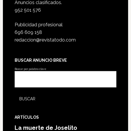
Anuncios clasificados.
952 501 576
Publicidad profesional
696 609 158
redaccion@revistatodo.com
BUSCAR ANUNCIO BREVE
Buscar por palabra clave
ARTÍCULOS
La muerte de Joselito