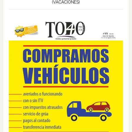
(VACACIONES)
principal