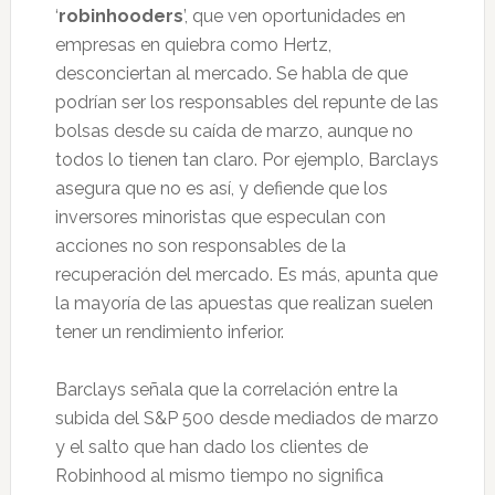
‘
robinhooders
’, que ven oportunidades en
empresas en quiebra como Hertz,
desconciertan al mercado. Se habla de que
podrían ser los responsables del repunte de las
bolsas desde su caída de marzo, aunque no
todos lo tienen tan claro. Por ejemplo, Barclays
asegura que no es así, y defiende que los
inversores minoristas que especulan con
acciones no son responsables de la
recuperación del mercado. Es más, apunta que
la mayoría de las apuestas que realizan suelen
tener un rendimiento inferior.
Barclays señala que la correlación entre la
subida del S&P 500 desde mediados de marzo
y el salto que han dado los clientes de
Robinhood al mismo tiempo no significa