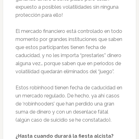
expuesto a posibles volatilidades sin ninguna
protección para ello!
El mercado financiero está controlado en todo
momento por grandes instituciones que saben
que estos participantes tienen fecha de
caducidad, y no les importa “prestarles” dinero
alguna vez… porque saben que en periodos de
volatilidad quedarán eliminados del “juego”.
Estos robinhood tienen fecha de caducidad en
un mercado regulado. De hecho, ya ahí casos
de ‘robinhooders’ que han perdido una gran
suma de dinero y con un desenlace fátal
(algún caso de suicidio se he constatado).
¿Hasta cuando durará la fiesta alcista?