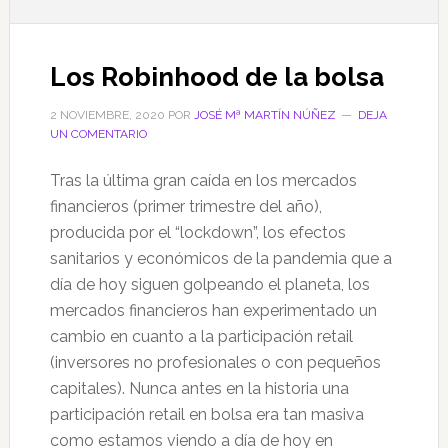
Los Robinhood de la bolsa
2 NOVIEMBRE, 2020
POR
JOSÉ Mª MARTÍN NÚÑEZ
DEJA
UN COMENTARIO
Tras la última gran caída en los mercados
financieros (primer trimestre del año),
producida por el “lockdown”, los efectos
sanitarios y económicos de la pandemia que a
día de hoy siguen golpeando el planeta, los
mercados financieros han experimentado un
cambio en cuanto a la participación retail
(inversores no profesionales o con pequeños
capitales). Nunca antes en la historia una
participación retail en bolsa era tan masiva
como estamos viendo a día de hoy en