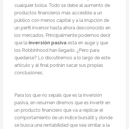
cualquier bolsa. Todo se debe al aumento de
productos financieros más accesible a un
público con menos capital y a la irrupción de
un perfil inversor hasta ahora desconocido en
los mercados. Principalmente podemos decir
que la
inversión pasiva
está en auge y que
los Robbinhood han llegado. ¿Pero para
quedarse? Lo discutiremos a lo largo de este
artículo y al final podrán sacar sus propias
conclusiones.
Para los que no sepáis que es la inversión
pasiva, en resumen diremos que es invertir en
un producto financiero que va a replicar el
comportamiento de un índice bursátil y donde
se busca una rentabilidad que sea similar a la