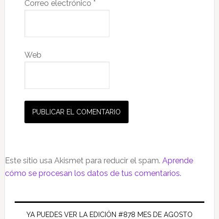
Correo electrónico
*
Web
Este sitio usa Akismet para reducir el spam.
Aprende
cómo se procesan los datos de tus comentarios.
Barra
lateral
YA PUEDES VER LA EDICIÓN #878 MES DE AGOSTO