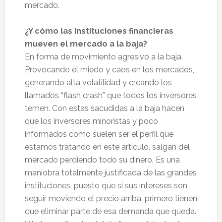
mercado.
¿Y cómo las instituciones financieras
mueven el mercado a la baja?
En forma de movimiento agresivo a la baja.
Provocando el miedo y caos en los mercados,
generando alta volatilidad y creando los
llamados “flash crash” que todos los inversores
temen. Con estas sacudidas a la baja hacen
que los inversores minoristas y poco
informados como suelen ser el perfil que
estamos tratando en este artículo, salgan del
mercado perdiendo todo su dinero. Es una
maniobra totalmente justificada de las grandes
instituciones, puesto que si sus intereses son
seguir moviendo el precio arriba, primero tienen
que eliminar parte de esa demanda que queda.