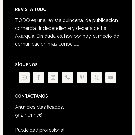
Footer
REVISTA TODO
TODO es una revista quincenal de publicación
comercial, independiente y decana de La
Axarquía. Sin duda es, hoy por hoy, el medio de
comunicación más conocido.
SÍGUENOS
CONTÁCTANOS
Anuncios clasificados.
952 501 576
Publicidad profesional