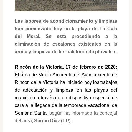
Las labores de acondicionamiento y limpieza
han comenzado hoy en la playa de La Cala
del Moral. Se está procediendo a la
eliminación de escalones existentes en la
arena y limpieza de los salideros de pluviales.
Rincón de la Victoria, 17 de febrero de 2020
:
El área de Medio Ambiente del Ayuntamiento de
Rincón de la Victoria ha iniciado hoy los trabajos
de adecuación y limpieza en las playas del
municipio a través de un dispositivo especial de
cara a la llegada de la temporada vacacional de
Semana Santa,
según ha informado la concejal
del área,
Sergio Díaz
(PP).