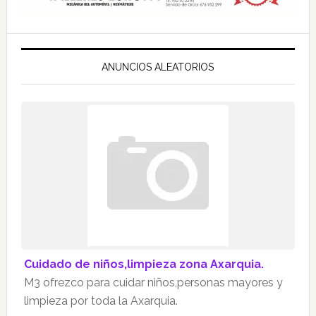
ANUNCIOS ALEATORIOS
Cuidado de niños,limpieza zona Axarquia.
M3 ofrezco para cuidar niños,personas mayores y
limpieza por toda la Axarquia.