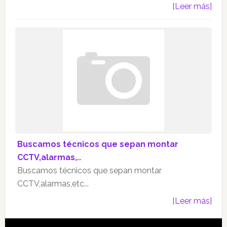
[Leer más]
Buscamos técnicos que sepan montar
CCTV,alarmas,..
Buscamos técnicos que sepan montar
CCTV,alarmas,etc...
[Leer más]