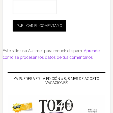
Este sitio usa Akismet para reducir el spam.
Aprende
cómo se procesan los datos de tus comentarios.
Barra
lateral
YA PUEDES VER LA EDICIÓN #878 MES DE AGOSTO
(VACACIONES)
principal