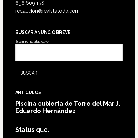
696 609 158
redaccion@revistatodo.com
BUSCAR ANUNCIO BREVE
Buscar por palabra clave
ARTÍCULOS
Piscina cubierta de Torre del Mar J.
Eduardo Hernández
Status quo.