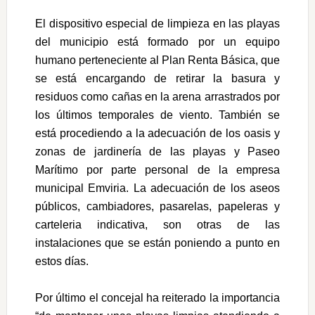
El dispositivo especial de limpieza en las playas
del municipio está formado por un equipo
humano perteneciente al Plan Renta Básica, que
se está encargando de retirar la basura y
residuos como cañas en la arena arrastrados por
los últimos temporales de viento. También se
está procediendo a la adecuación de los oasis y
zonas de jardinería de las playas y Paseo
Marítimo por parte personal de la empresa
municipal Emviria. La adecuación de los aseos
públicos, cambiadores, pasarelas, papeleras y
carteleria indicativa, son otras de las
instalaciones que se están poniendo a punto en
estos días.
Por último el concejal ha reiterado la importancia