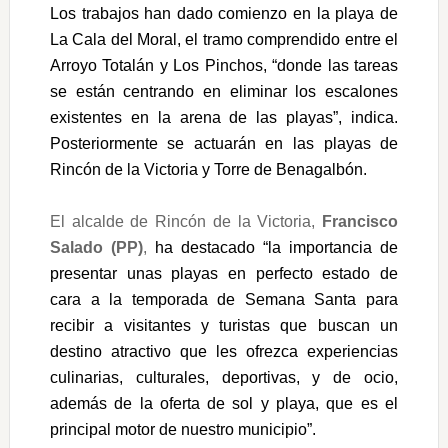
Los trabajos han dado comienzo en la playa de
La Cala del Moral, el tramo comprendido entre el
Arroyo Totalán y Los Pinchos, “donde las tareas
se están centrando en eliminar los escalones
existentes en la arena de las playas”, indica.
Posteriormente se actuarán en las playas de
Rincón de la Victoria y Torre de Benagalbón.
El alcalde de Rincón de la Victoria,
Francisco
Salado (PP)
,
ha destacado “la importancia de
presentar unas playas en perfecto estado de
cara a la temporada de Semana Santa para
recibir a visitantes y turistas que buscan un
destino atractivo que les ofrezca experiencias
culinarias, culturales, deportivas, y de ocio,
además de la oferta de sol y playa, que es el
principal motor de nuestro municipio”.