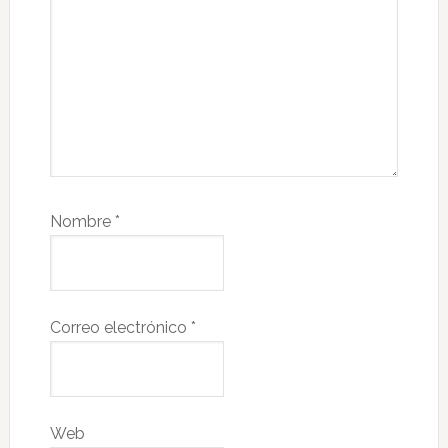
Nombre
*
Correo electrónico
*
Web