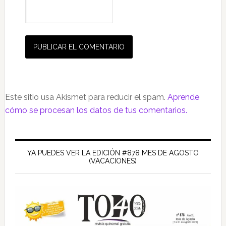
Este sitio usa Akismet para reducir el spam.
Aprende
cómo se procesan los datos de tus comentarios.
Barra
lateral
YA PUEDES VER LA EDICIÓN #878 MES DE AGOSTO
(VACACIONES)
principal