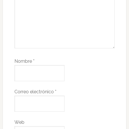
Nombre
*
Correo electrónico
*
Web