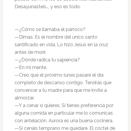
Desayunasteis…, y eso es todo.
—¿Cómo se llamaba el párroco?
—Dimas. Es el nombre del único santo
santificado en vida. Lo hizo Jesús en la cruz
antes de morir.
—¿Dónde radica tu sapiencia?
—En mi mente.
—Creo que el próximo lunes pasaré el día
completo de descanso contigo. Tendrás que
convencer a tu madre para que me invite a
almorzar.
—Y a cenar si quieres. Si tienes preferencia por
alguna comida en particular me lo comunicas
con antelación. Aurora es una buena cocinera.
—Si cenáis temprano me quedaré. El cóctel de