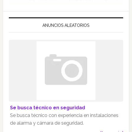
ANUNCIOS ALEATORIOS
Se busca técnico en seguridad
Se busca técnico con experiencia en instalaciones
de alarma y cámara de seguridad.