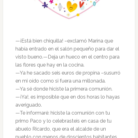
—¡Está bien chiquilla! –exclamó Marina que
había entrado en el salón pequeño para dar el
visto bueno.—Deja un hueco en el centro para
las flores que hay en la cocina.
—Ya he sacado seis euros de propina –susurró
en mi oído como si fuera una millonada.
—Ya sé donde hiciste la primera comunión.
—¡Ya!, es imposible que en dos horas lo hayas
averiguado.
—Te informaré: hiciste la comunión con tu
primo Paco y lo celebrasteis en casa de tu
abuelo Ricardo, que era el alcalde de un
pueblo con menos de doscientos habitantes.