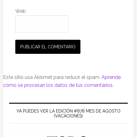
Web
Este sitio usa Akismet para reducir el spam.
Aprende
cómo se procesan los datos de tus comentarios.
YA PUEDES VER LA EDICIÓN #878 MES DE AGOSTO
(VACACIONES)