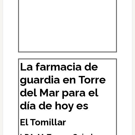
La farmacia de
guardia en Torre
del Mar para el
día de hoy es
El Tomillar