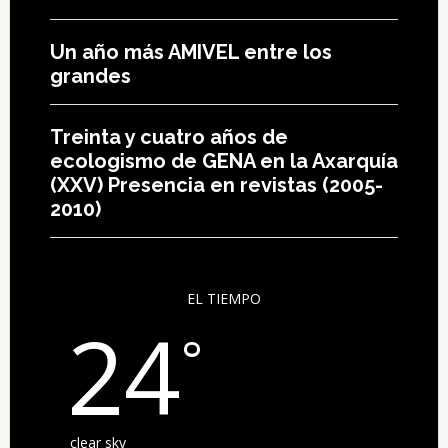
Un año más AMIVEL entre los
grandes
Treinta y cuatro años de
ecologismo de GENA en la Axarquía
(XXV) Presencia en revistas (2005-
2010)
EL TIEMPO
24
°
clear sky