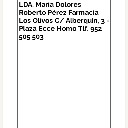
LDA. María Dolores
Roberto Pérez Farmacia
Los Olivos C/ Alberquín, 3 -
Plaza Ecce Homo Tlf. 952
505 503