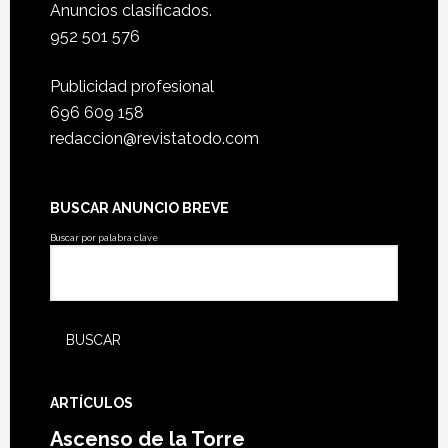
Anuncios clasificados.
952 501 576
Publicidad profesional
696 609 158
redaccion@revistatodo.com
BUSCAR ANUNCIO BREVE
Buscar por palabra clave
ARTÍCULOS
Ascenso de la Torre