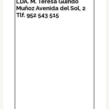
LDA. M. Teresa Guindo
Muñoz Avenida del Sol, 2
Tlf. 952 543 515