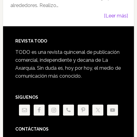
alrededores. Realizo…
[Leer más]
REVISTA TODO
TODO es una revista quincenal de publicación
comercial, independiente y decana de La
Axarquía. Sin duda es, hoy por hoy, el medio de
comunicación más conocido.
SÍGUENOS
CONTÁCTANOS