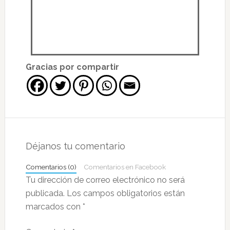
Gracias por compartir
Déjanos tu comentario
Comentarios (0)
Comentarios en Facebook
Tu dirección de correo electrónico no será
publicada.
Los campos obligatorios están
marcados con
*