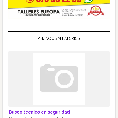
ANUNCIOS ALEATORIOS
Busco técnico en seguridad