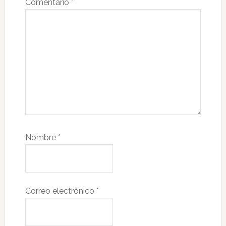
Comentario
*
Nombre
*
Correo electrónico
*