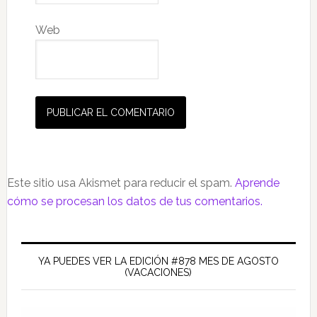
Web
Este sitio usa Akismet para reducir el spam.
Aprende
cómo se procesan los datos de tus comentarios.
Barra
lateral
YA PUEDES VER LA EDICIÓN #878 MES DE AGOSTO
(VACACIONES)
principal