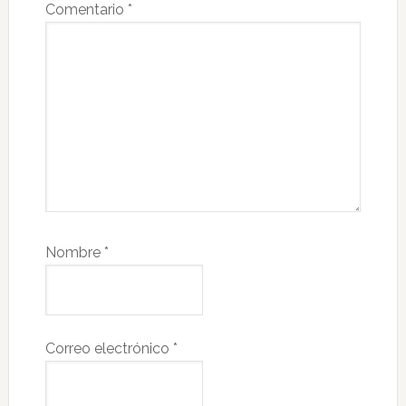
Comentario
*
Nombre
*
Correo electrónico
*