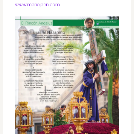
www.mariojaen.com