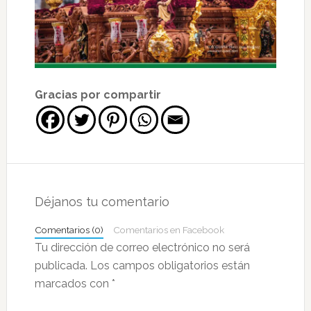
Gracias por compartir
Interacciones
con
Déjanos tu comentario
los
Comentarios (0)
Comentarios en Facebook
lectores
Tu dirección de correo electrónico no será
publicada.
Los campos obligatorios están
marcados con
*