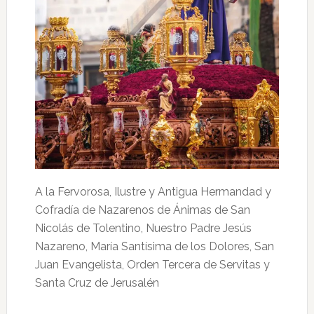
A la Fervorosa, Ilustre y Antigua Hermandad y
Cofradía de Nazarenos de Ánimas de San
Nicolás de Tolentino, Nuestro Padre Jesús
Nazareno, María Santísima de los Dolores, San
Juan Evangelista, Orden Tercera de Servitas y
Santa Cruz de Jerusalén