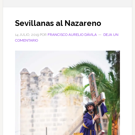
Sevillanas al Nazareno
14 JULIO, 2019
POR
FRANCISCO AURELIO DÁVILA
DEJA UN
COMENTARIO