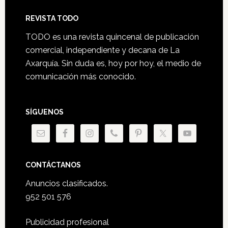
Footer
REVISTA TODO
TODO es una revista quincenal de publicación
comercial, independiente y decana de La
Axarquía. Sin duda es, hoy por hoy, el medio de
comunicación más conocido.
SÍGUENOS
CONTÁCTANOS
Anuncios clasificados.
952 501 576
Publicidad profesional