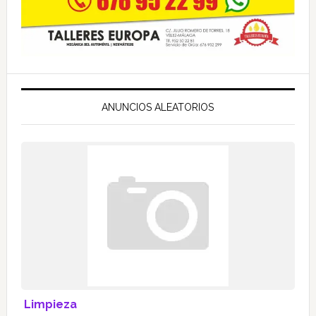
ANUNCIOS ALEATORIOS
Limpieza