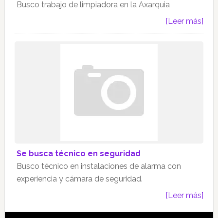
Busco trabajo de limpiadora en la Axarquia
[Leer más]
Se busca técnico en seguridad
Busco técnico en instalaciones de alarma con
experiencia y cámara de seguridad.
[Leer más]