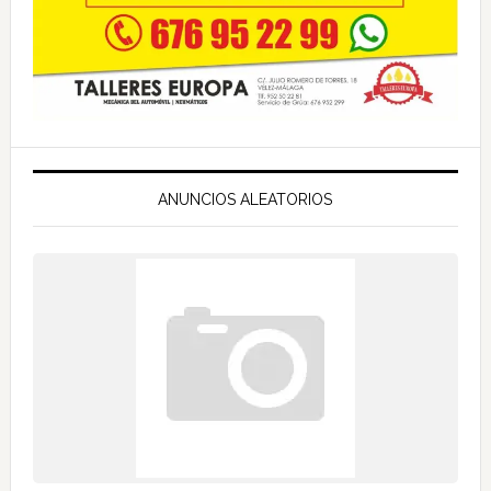
ANUNCIOS ALEATORIOS