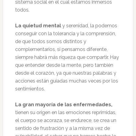
sistema social en el cual estamos inmersos
todos.
La quietud mental
y serenidad, la podemos
conseguir con la tolerancia y la comprensión,
de que todos somos distintos y
complementarios, si pensamos diferente,
siempre habrá más riqueza que compartir. Hay
que entender desde la mente, pero también
desde el corazón, ya que nuestras palabras y
acciones están guiadas muchas veces por los
sentimientos.
La gran mayoría de las enfermedades,
tienen su origen en las emociones reprimidas,
el cuerpo se acoraza, se endurece, se crea un
sentido de frustración y a la misma vez de