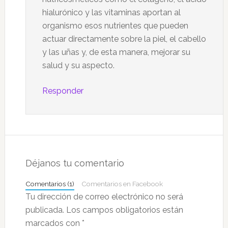
hialurónico y las vitaminas aportan al
organismo esos nutrientes que pueden
actuar directamente sobre la piel, el cabello
y las uñas y, de esta manera, mejorar su
salud y su aspecto.
Responder
Déjanos tu comentario
Comentarios (1)
Comentarios en Facebook
Tu dirección de correo electrónico no será
publicada.
Los campos obligatorios están
marcados con
*