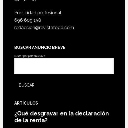
Publicidad profesional
696 609 158
redaccion@revistatodo.com
BUSCAR ANUNCIO BREVE
Buscar por palabra clave
ARTÍCULOS
¿Qué desgravar en la declaración
de la renta?