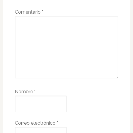
Comentario
*
Nombre
*
Correo electrónico
*