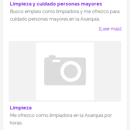
Limpieza y cuidado personas mayores
Busco empleo como limpiadora y me ofrezco para
cuidado personas mayores,en la Axarquia.
[Leer más]
Limpieza
Me ofrezco como limpiadora en la Axarquia por
horas.