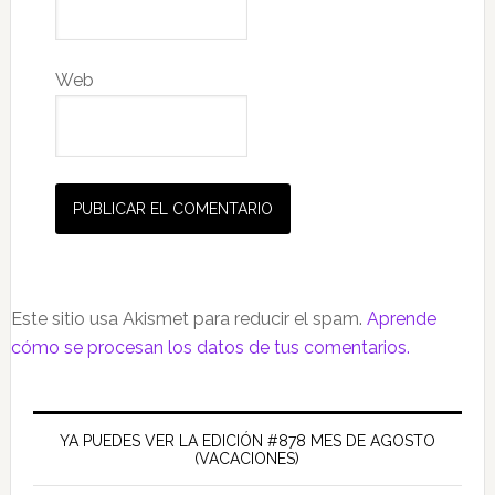
Web
Este sitio usa Akismet para reducir el spam.
Aprende
cómo se procesan los datos de tus comentarios.
Barra
lateral
YA PUEDES VER LA EDICIÓN #878 MES DE AGOSTO
(VACACIONES)
principal