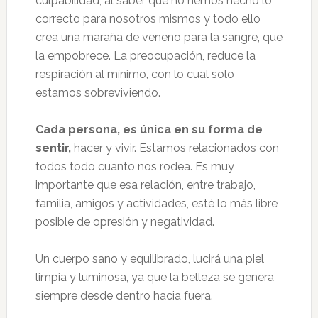
culpabilidad, al saber que no hemos hecho lo
correcto para nosotros mismos y todo ello
crea una maraña de veneno para la sangre, que
la empobrece. La preocupación, reduce la
respiración al mínimo, con lo cual solo
estamos sobreviviendo.
Cada persona, es única en su forma de
sentir,
hacer y vivir. Estamos relacionados con
todos todo cuanto nos rodea. Es muy
importante que esa relación, entre trabajo,
familia, amigos y actividades, esté lo más libre
posible de opresión y negatividad.
Un cuerpo sano y equilibrado, lucirá una piel
limpia y luminosa, ya que la belleza se genera
siempre desde dentro hacia fuera.