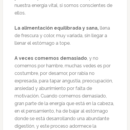
nuestra energía vital, si somos conscientes de
ellos.
La alimentación equilibrada y sana,
llena
de frescura y color, muy variada, sin llegar a
llenar el estómago a tope.
A veces comemos demasiado
, y no
comemos por hambre, muchas vedes es por
costumbre, por desamor, por rabia no
expresada, para tapar angustia, preocupación,
ansiedad y aburrimiento por falta de
motivación. Cuando comemos demasiado,
gran parte de la energía que está en la cabeza,
en el pensamiento, ha de bajar al estómago
donde se está desarrollando una abundante
digestión, y este proceso adormece la