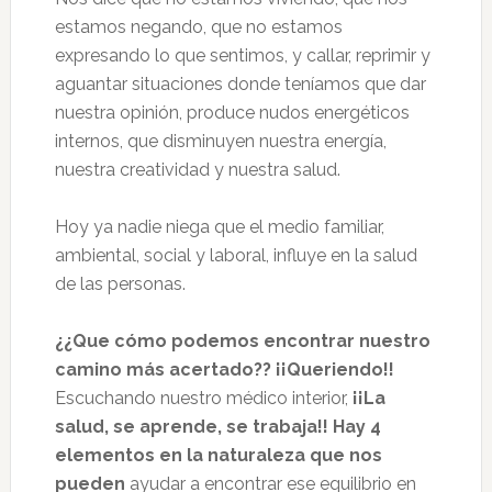
estamos negando, que no estamos
expresando lo que sentimos, y callar, reprimir y
aguantar situaciones donde teníamos que dar
nuestra opinión, produce nudos energéticos
internos, que disminuyen nuestra energía,
nuestra creatividad y nuestra salud.
Hoy ya nadie niega que el medio familiar,
ambiental, social y laboral, influye en la salud
de las personas.
¿¿Que cómo podemos encontrar nuestro
camino más acertado?? ¡¡Queriendo!!
Escuchando nuestro médico interior,
¡¡La
salud, se aprende, se trabaja!! Hay 4
elementos en la naturaleza que nos
pueden
ayudar a encontrar ese equilibrio en