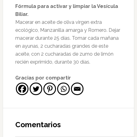
Fórmula para activar y limpiar la Vesícula
Biliar.
Macerar en aceite de oliva virgen extra
ecológico, Manzanilla amarga y Romero. Dejar
macerar durante 25 días. Tomar cada mañana
en ayunas, 2 cucharadas grandes de este
aceite, con 2 cucharadas de zumo de limón
recién exprimido, durante 30 días.
Gracias por compartir
Interacciones
con
Comentarios
los