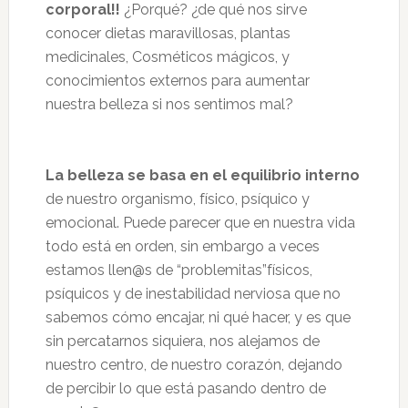
corporal!!
¿Porqué? ¿de qué nos sirve
conocer dietas maravillosas, plantas
medicinales, Cosméticos mágicos, y
conocimientos externos para aumentar
nuestra belleza si nos sentimos mal?
La belleza se basa en el equilibrio interno
de nuestro organismo, físico, psíquico y
emocional. Puede parecer que en nuestra vida
todo está en orden, sin embargo a veces
estamos llen@s de “problemitas”físicos,
psíquicos y de inestabilidad nerviosa que no
sabemos cómo encajar, ni qué hacer, y es que
sin percatarnos siquiera, nos alejamos de
nuestro centro, de nuestro corazón, dejando
de percibir lo que está pasando dentro de