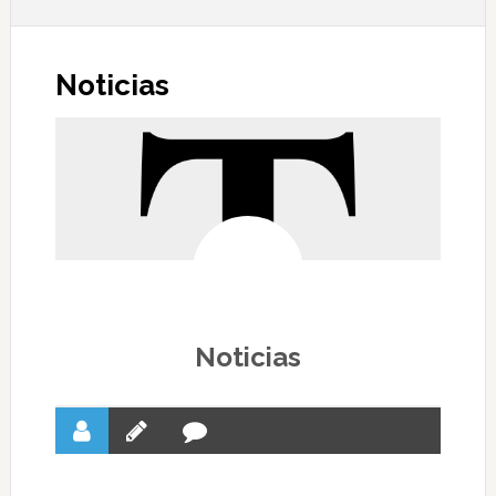
Noticias
Noticias