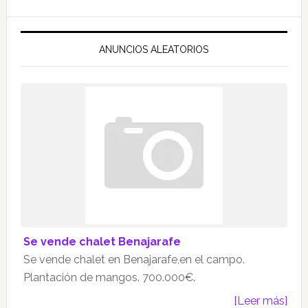
ANUNCIOS ALEATORIOS
Se vende chalet Benajarafe
Se vende chalet en Benajarafe,en el campo.
Plantación de mangos. 700.000€.
[Leer más]