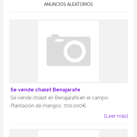
ANUNCIOS ALEATORIOS
Se vende chalet Benajarafe
Se vende chalet en Benajarafe,en el campo.
Plantación de mangos. 700.000€.
[Leer más]