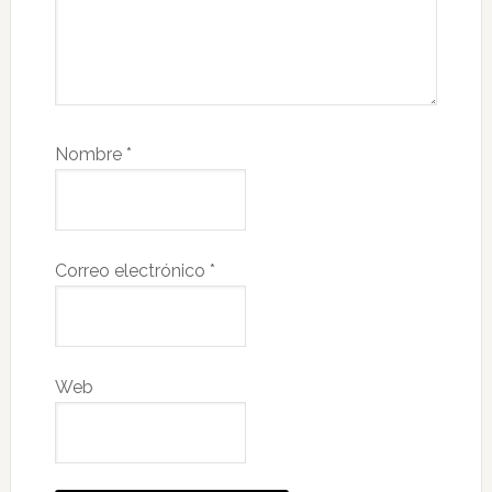
Nombre
*
Correo electrónico
*
Web