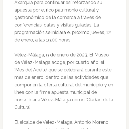
Axarquía para continuar así reforzando su
apuesta por el rico patrimonio cultural y
gastronómico de la comarca a través de
conferencias, catas y visitas guiadas. La
programación se iniciará el próximo jueves, 12
de enero, a las 19.00 horas
Vélez-Málaga, 9 de enero de 2023. El Museo
de Vélez-Málaga acoge, por cuarto año, el
‘Mes del Aceite’ que se celebrará durante este
mes de enero, dentro de las actividades que
componen la oferta cultural del municipio y en
línea con la firme apuesta municipal de
consolidar a Vélez-Málaga como ‘Ciudad de la
Cultura’.
El alcalde de Vélez-Málaga, Antonio Moreno