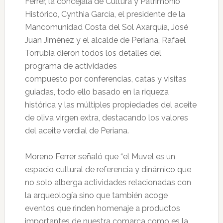
Ferrer, la concejala de Cultura y Patrimonio
Histórico, Cynthia García, el presidente de la
Mancomunidad Costa del Sol Axarquía, José
Juan Jiménez y el alcalde de Periana, Rafael
Torrubia dieron todos los detalles del
programa de actividades
compuesto por conferencias, catas y visitas
guiadas, todo ello basado en la riqueza
histórica y las múltiples propiedades del aceite
de oliva virgen extra, destacando los valores
del aceite verdial de Periana.
Moreno Ferrer señaló que “el Muvel es un
espacio cultural de referencia y dinámico que
no solo alberga actividades relacionadas con
la arqueología sino que también acoge
eventos que rinden homenaje a productos
importantes de nuestra comarca como es la