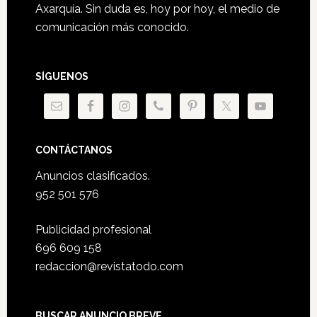
Axarquía. Sin duda es, hoy por hoy, el medio de
comunicación más conocido.
SÍGUENOS
CONTÁCTANOS
Anuncios clasificados.
952 501 576
Publicidad profesional
696 609 158
redaccion@revistatodo.com
BUSCAR ANUNCIO BREVE