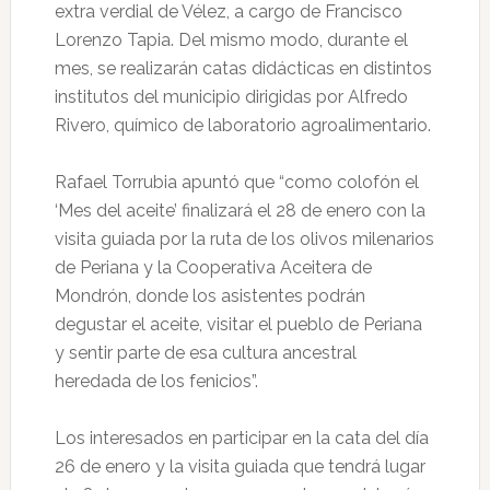
extra verdial de Vélez, a cargo de Francisco
Lorenzo Tapia. Del mismo modo, durante el
mes, se realizarán catas didácticas en distintos
institutos del municipio dirigidas por Alfredo
Rivero, químico de laboratorio agroalimentario.
Rafael Torrubia apuntó que “como colofón el
‘Mes del aceite’ finalizará el 28 de enero con la
visita guiada por la ruta de los olivos milenarios
de Periana y la Cooperativa Aceitera de
Mondrón, donde los asistentes podrán
degustar el aceite, visitar el pueblo de Periana
y sentir parte de esa cultura ancestral
heredada de los fenicios”.
Los interesados en participar en la cata del día
26 de enero y la visita guiada que tendrá lugar