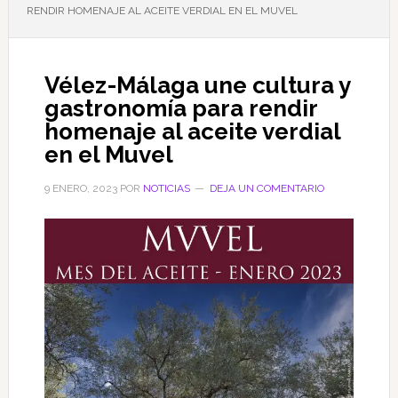
RENDIR HOMENAJE AL ACEITE VERDIAL EN EL MUVEL
Vélez-Málaga une cultura y
gastronomía para rendir
homenaje al aceite verdial
en el Muvel
9 ENERO, 2023
POR
NOTICIAS
DEJA UN COMENTARIO