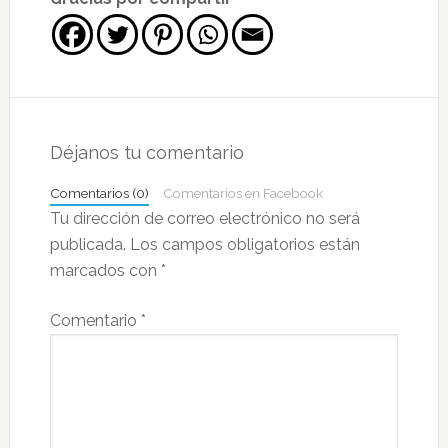
Interacciones
con
Déjanos tu comentario
los
Comentarios (0)
Comentarios en Facebook
lectores
Tu dirección de correo electrónico no será
publicada.
Los campos obligatorios están
marcados con
*
Comentario
*