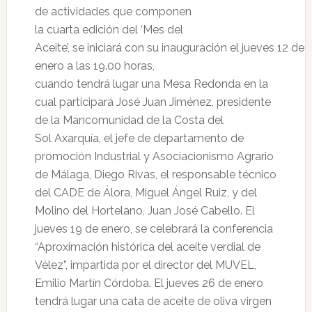
de actividades que componen
la cuarta edición del ‘Mes del
Aceite’, se iniciará con su inauguración el jueves 12 de
enero a las 19.00 horas,
cuando tendrá lugar una Mesa Redonda en la
cual participará José Juan Jiménez, presidente
de la Mancomunidad de la Costa del
Sol Axarquía, el jefe de departamento de
promoción Industrial y Asociacionismo Agrario
de Málaga, Diego Rivas, el responsable técnico
del CADE de Álora, Miguel Ángel Ruiz, y del
Molino del Hortelano, Juan José Cabello. El
jueves 19 de enero, se celebrará la conferencia
“Aproximación histórica del aceite verdial de
Vélez”, impartida por el director del MUVEL,
Emilio Martín Córdoba. El jueves 26 de enero
tendrá lugar una cata de aceite de oliva virgen