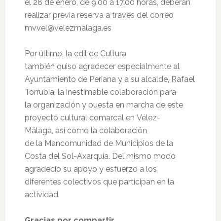
el 28 de enero, de 9.00 a 17.00 horas, deberán
realizar previa reserva a través del correo
mvvel@velezmalaga.es
Por último, la edil de Cultura
también quiso agradecer especialmente al
Ayuntamiento de Periana y a su alcalde, Rafael
Torrubia, la inestimable colaboración para
la organización y puesta en marcha de este
proyecto cultural comarcal en Vélez-
Málaga, así como la colaboración
de la Mancomunidad de Municipios de la
Costa del Sol-Axarquía. Del mismo modo
agradeció su apoyo y esfuerzo a los
diferentes colectivos que participan en la
actividad.
Gracias por compartir