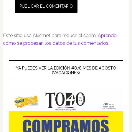
Este sitio usa Akismet para reducir el spam.
Aprende
cómo se procesan los datos de tus comentarios.
Barra
lateral
YA PUEDES VER LA EDICIÓN #878 MES DE AGOSTO
(VACACIONES)
principal