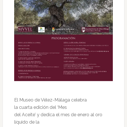
El Museo de Vélez-Málaga celebra
la cuarta edición del ‘Mes
del Aceite’ y dedica el mes de enero al oro
líquido de la