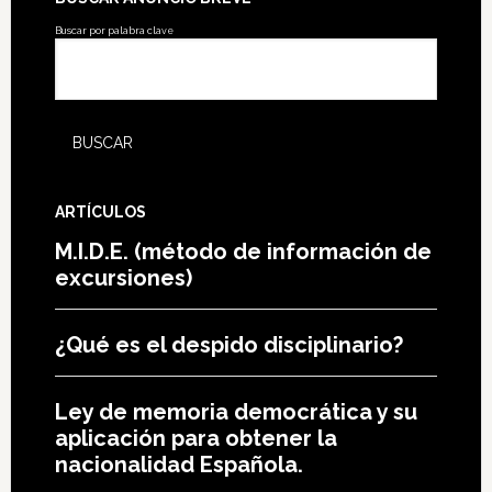
Buscar por palabra clave
ARTÍCULOS
M.I.D.E. (método de información de
excursiones)
¿Qué es el despido disciplinario?
Ley de memoria democrática y su
aplicación para obtener la
nacionalidad Española.