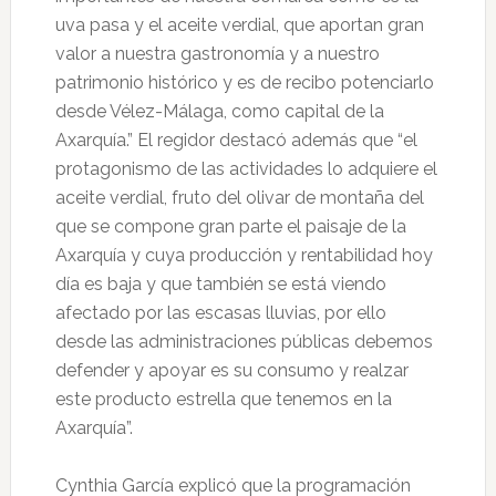
uva pasa y el aceite verdial, que aportan gran
valor a nuestra gastronomía y a nuestro
patrimonio histórico y es de recibo potenciarlo
desde Vélez-Málaga, como capital de la
Axarquía.” El regidor destacó además que “el
protagonismo de las actividades lo adquiere el
aceite verdial, fruto del olivar de montaña del
que se compone gran parte el paisaje de la
Axarquía y cuya producción y rentabilidad hoy
día es baja y que también se está viendo
afectado por las escasas lluvias, por ello
desde las administraciones públicas debemos
defender y apoyar es su consumo y realzar
este producto estrella que tenemos en la
Axarquía”.
Cynthia García explicó que la programación