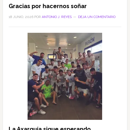
Gracias por hacernos soñar
18 JUNIO, 2026
POR
ANTONIO J. REYES
DEJA UN COMENTARIO
La Axarquía sigue esperando