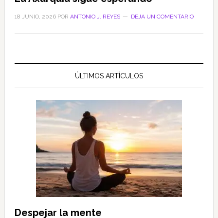
18 JUNIO, 2026
POR
ANTONIO J. REYES
DEJA UN COMENTARIO
ÚLTIMOS ARTÍCULOS
Despejar la mente