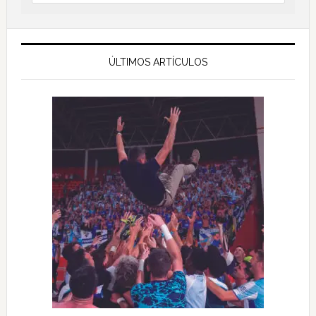
ÚLTIMOS ARTÍCULOS