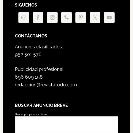
SÍGUENOS
CONTÁCTANOS
Anuncios clasificados.
952 501 576
Publicidad profesional
696 609 158
redaccion@revistatodo.com
BUSCAR ANUNCIO BREVE
Buscar por palabra clave