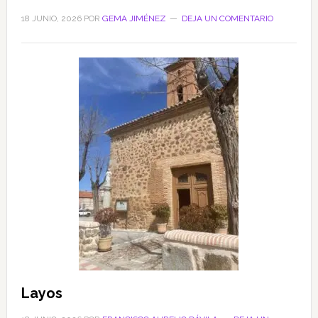
18 JUNIO, 2026
POR
GEMA JIMÉNEZ
DEJA UN COMENTARIO
Layos