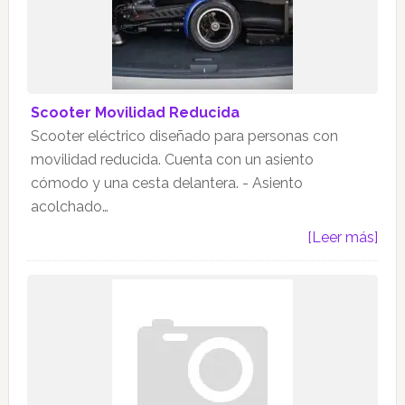
Scooter Movilidad Reducida
Scooter eléctrico diseñado para personas con
movilidad reducida. Cuenta con un asiento
cómodo y una cesta delantera. - Asiento
acolchado…
[Leer más]