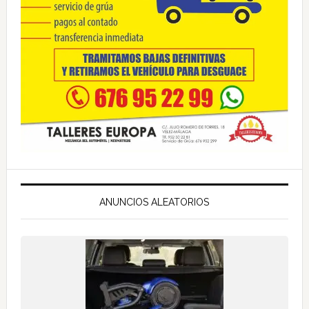
ANUNCIOS ALEATORIOS