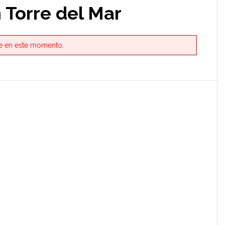
 Torre del Mar
ble en este momento.