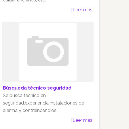
[Leer más]
Búsqueda técnico seguridad
Se busca técnico en
seguridad,experiencia instalaciones de
alarma y contraincendios.
[Leer más]