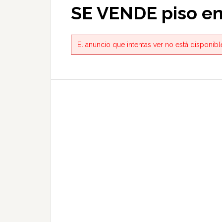
SE VENDE piso en
El anuncio que intentas ver no está disponi