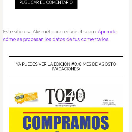
Este sitio usa Akismet para reducir el spam.
Aprende
cómo se procesan los datos de tus comentarios.
Barra
lateral
YA PUEDES VER LA EDICIÓN #878 MES DE AGOSTO
(VACACIONES)
principal