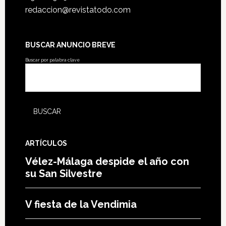
redaccion@revistatodo.com
BUSCAR ANUNCIO BREVE
Buscar por palabra clave
ARTÍCULOS
Vélez-Málaga despide el año con
su San Silvestre
V fiesta de la Vendimia