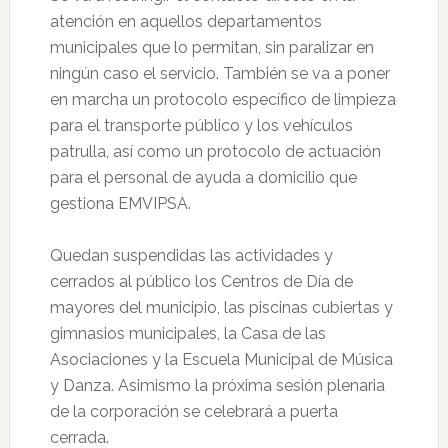
atención en aquellos departamentos
municipales que lo permitan, sin paralizar en
ningún caso el servicio. También se va a poner
en marcha un protocolo específico de limpieza
para el transporte público y los vehículos
patrulla, así como un protocolo de actuación
para el personal de ayuda a domicilio que
gestiona EMVIPSA.
Quedan suspendidas las actividades y
cerrados al público los Centros de Día de
mayores del municipio, las piscinas cubiertas y
gimnasios municipales, la Casa de las
Asociaciones y la Escuela Municipal de Música
y Danza. Asimismo la próxima sesión plenaria
de la corporación se celebrará a puerta
cerrada.