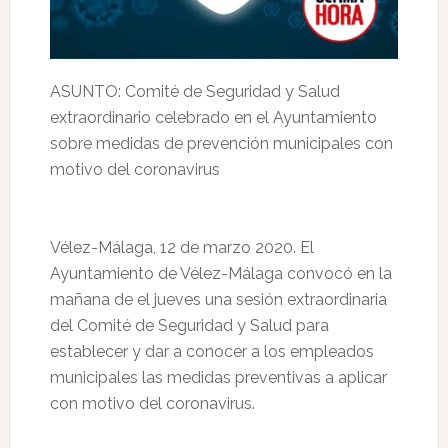
ASUNTO: Comité de Seguridad y Salud
extraordinario celebrado en el Ayuntamiento
sobre medidas de prevención municipales con
motivo del coronavirus
Vélez-Málaga, 12 de marzo 2020. El
Ayuntamiento de Vélez-Málaga convocó en la
mañana de el jueves una sesión extraordinaria
del Comité de Seguridad y Salud para
establecer y dar a conocer a los empleados
municipales las medidas preventivas a aplicar
con motivo del coronavirus.