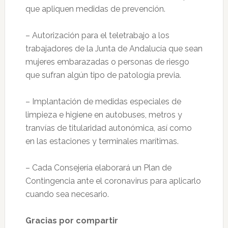
que apliquen medidas de prevención.
– Autorización para el teletrabajo a los
trabajadores de la Junta de Andalucía que sean
mujeres embarazadas o personas de riesgo
que sufran algún tipo de patología previa.
– Implantación de medidas especiales de
limpieza e higiene en autobuses, metros y
tranvías de titularidad autonómica, así como
en las estaciones y terminales marítimas.
– Cada Consejería elaborará un Plan de
Contingencia ante el coronavirus para aplicarlo
cuando sea necesario.
Gracias por compartir