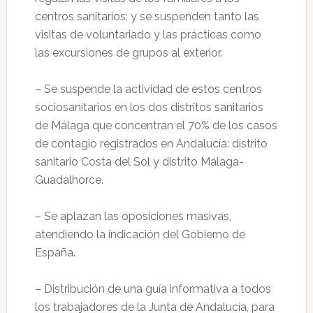
centros sanitarios; y se suspenden tanto las
visitas de voluntariado y las prácticas como
las excursiones de grupos al exterior.
– Se suspende la actividad de estos centros
sociosanitarios en los dos distritos sanitarios
de Málaga que concentran el 70% de los casos
de contagio registrados en Andalucía: distrito
sanitario Costa del Sol y distrito Málaga-
Guadalhorce.
– Se aplazan las oposiciones masivas,
atendiendo la indicación del Gobierno de
España.
– Distribución de una guía informativa a todos
los trabajadores de la Junta de Andalucía, para