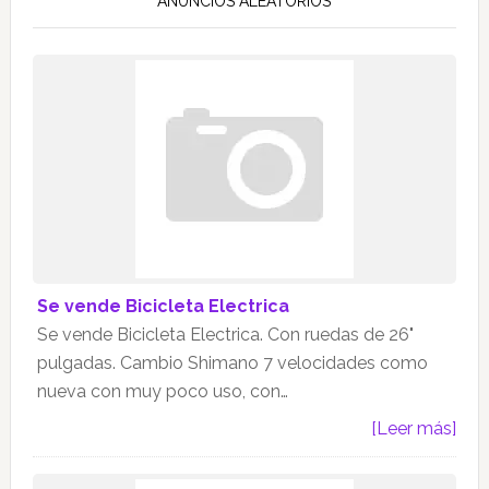
ANUNCIOS ALEATORIOS
Se vende Bicicleta Electrica
Se vende Bicicleta Electrica. Con ruedas de 26"
pulgadas. Cambio Shimano 7 velocidades como
nueva con muy poco uso, con…
[Leer más]