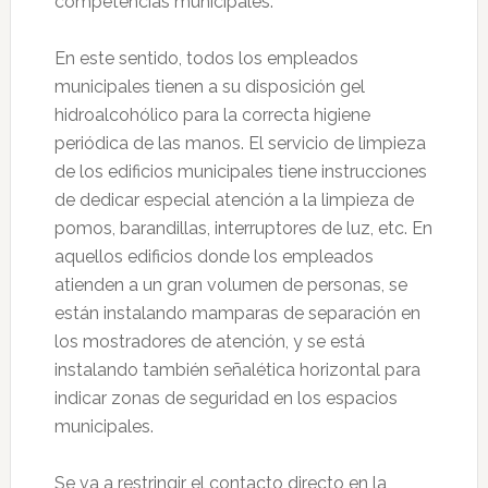
competencias municipales.
En este sentido, todos los empleados
municipales tienen a su disposición gel
hidroalcohólico para la correcta higiene
periódica de las manos. El servicio de limpieza
de los edificios municipales tiene instrucciones
de dedicar especial atención a la limpieza de
pomos, barandillas, interruptores de luz, etc. En
aquellos edificios donde los empleados
atienden a un gran volumen de personas, se
están instalando mamparas de separación en
los mostradores de atención, y se está
instalando también señalética horizontal para
indicar zonas de seguridad en los espacios
municipales.
Se va a restringir el contacto directo en la