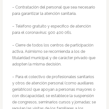
– Contratación del personal que sea necesario
para garantizar la atención sanitaria.
– Teléfono gratuito y específico de atención
para el coronavirus: 900 400 061.
– Cierre de todos los centros de participación
activa. Asimismo se recomienda a los de
titularidad municipal y de carácter privado que
adopten la misma decisión.
– Para el colectivo de profesionales sanitarios
y otros de atención personal (como auxiliares
geriátricos) que apoyan a personas mayores o
con discapacidad, se establece la suspensión
de congresos, seminarios cursos y jornadas; se
regulan las visitas de los familiares a los