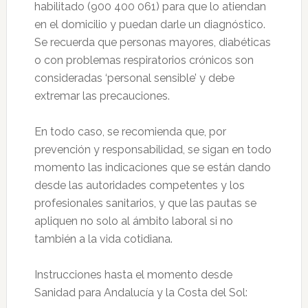
habilitado (900 400 061) para que lo atiendan
en el domicilio y puedan darle un diagnóstico.
Se recuerda que personas mayores, diabéticas
o con problemas respiratorios crónicos son
consideradas ‘personal sensible’ y debe
extremar las precauciones.
En todo caso, se recomienda que, por
prevención y responsabilidad, se sigan en todo
momento las indicaciones que se están dando
desde las autoridades competentes y los
profesionales sanitarios, y que las pautas se
apliquen no solo al ámbito laboral si no
también a la vida cotidiana.
Instrucciones hasta el momento desde
Sanidad para Andalucía y la Costa del Sol: