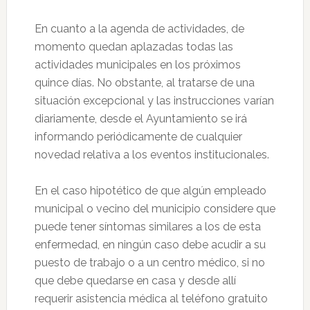
En cuanto a la agenda de actividades, de
momento quedan aplazadas todas las
actividades municipales en los próximos
quince días. No obstante, al tratarse de una
situación excepcional y las instrucciones varían
diariamente, desde el Ayuntamiento se irá
informando periódicamente de cualquier
novedad relativa a los eventos institucionales.
En el caso hipotético de que algún empleado
municipal o vecino del municipio considere que
puede tener síntomas similares a los de esta
enfermedad, en ningún caso debe acudir a su
puesto de trabajo o a un centro médico, si no
que debe quedarse en casa y desde allí
requerir asistencia médica al teléfono gratuito