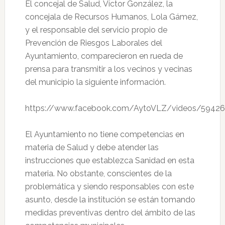
El concejal de Salud, Víctor González, la
concejala de Recursos Humanos, Lola Gámez,
y el responsable del servicio propio de
Prevención de Riesgos Laborales del
Ayuntamiento, comparecieron en rueda de
prensa para transmitir a los vecinos y vecinas
del municipio la siguiente información.
https://www.facebook.com/AytoVLZ/videos/5942
El Ayuntamiento no tiene competencias en
materia de Salud y debe atender las
instrucciones que establezca Sanidad en esta
materia. No obstante, conscientes de la
problemática y siendo responsables con este
asunto, desde la institución se están tomando
medidas preventivas dentro del ámbito de las