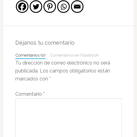
Interacciones
con
Déjanos tu comentario
los
Comentarios (0)
Comentarios en Facebook
lectores
Tu dirección de correo electrónico no será
publicada.
Los campos obligatorios están
marcados con
*
Comentario
*