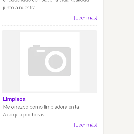
junto a nuestra…
[Leer más]
Limpieza
Me ofrezco como limpiadora en la
Axarquia por horas.
[Leer más]