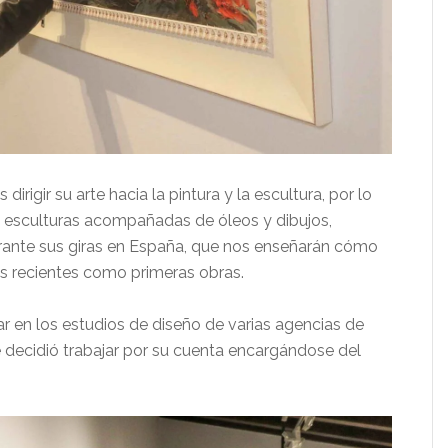
irigir su arte hacia la pintura y la escultura, por lo
s esculturas acompañadas de óleos y dibujos,
rante sus giras en España, que nos enseñarán cómo
s recientes como primeras obras.
 en los estudios de diseño de varias agencias de
e decidió trabajar por su cuenta encargándose del