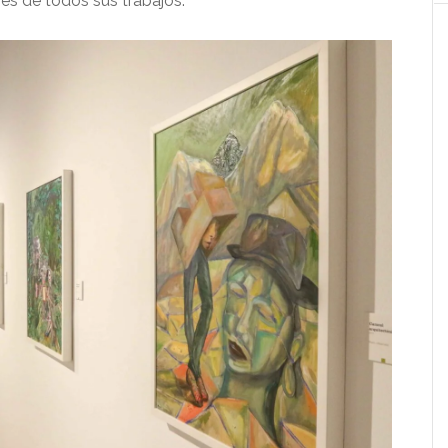
avés de todos sus trabajos.