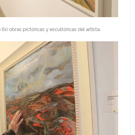
 60 obras pictóricas y escultóricas del artista.