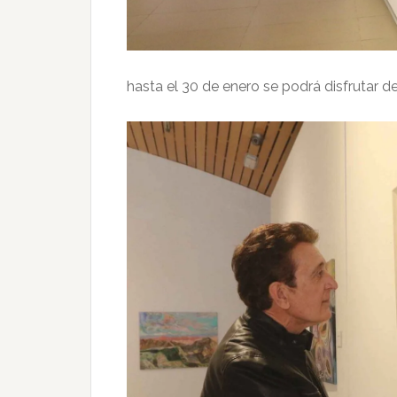
hasta el 30 de enero se podrá disfrutar de