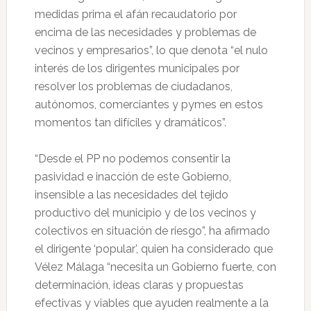
medidas prima el afán recaudatorio por
encima de las necesidades y problemas de
vecinos y empresarios”, lo que denota “el nulo
interés de los dirigentes municipales por
resolver los problemas de ciudadanos,
autónomos, comerciantes y pymes en estos
momentos tan difíciles y dramáticos”.
“Desde el PP no podemos consentir la
pasividad e inacción de este Gobierno,
insensible a las necesidades del tejido
productivo del municipio y de los vecinos y
colectivos en situación de riesgo”, ha afirmado
el dirigente ‘popular’, quien ha considerado que
Vélez Málaga “necesita un Gobierno fuerte, con
determinación, ideas claras y propuestas
efectivas y viables que ayuden realmente a la