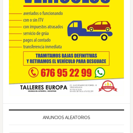
ANUNCIOS ALEATORIOS