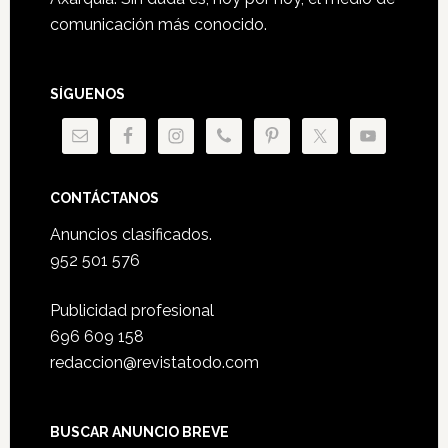
comunicación más conocido.
SÍGUENOS
CONTÁCTANOS
Anuncios clasificados.
952 501 576
Publicidad profesional
696 609 158
redaccion@revistatodo.com
BUSCAR ANUNCIO BREVE