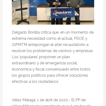
Delgado Bonilla critica que, en un momento de
extrema necesidad como el actual, PSOE y
GIPMTM antepongan el afán recaudatorio a
resolver los problemas de vecinos y empresas
Los ‘populares’ proponen un plan
extraordinario y de emergencia social,
económica y fiscal consensuado entre todos
los grupos políticos para ofrecer soluciones
efectivas a los ciudadanos
Vélez Málaga, 1 de abril de 2020.- El PP de