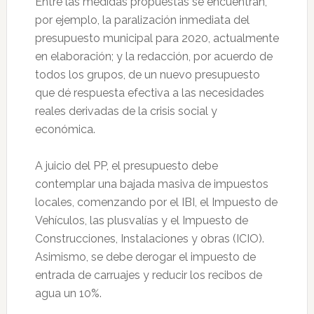
Entre las medidas propuestas se encuentran,
por ejemplo, la paralización inmediata del
presupuesto municipal para 2020, actualmente
en elaboración; y la redacción, por acuerdo de
todos los grupos, de un nuevo presupuesto
que dé respuesta efectiva a las necesidades
reales derivadas de la crisis social y
económica.
A juicio del PP, el presupuesto debe
contemplar una bajada masiva de impuestos
locales, comenzando por el IBI, el Impuesto de
Vehículos, las plusvalías y el Impuesto de
Construcciones, Instalaciones y obras (ICIO).
Asimismo, se debe derogar el impuesto de
entrada de carruajes y reducir los recibos de
agua un 10%.