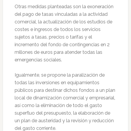
Otras medidas planteadas son la exoneración
del pago de tasas vinculadas a la actividad
comercial, la actualización de los estudios de
costes e ingresos de todos los servicios
sujetos a tasas, precios o tarifas y el
incremento del fondo de contingencias en 2
millones de euros para atender todas las
emergencias sociales.
Igualmente, se propone la paralización de
todas las inversiones en equipamientos
públicos para destinar dichos fondos a un plan
local de dinamización comercial y empresarial,
así como la eliminación de todo el gasto
superfluo del presupuesto, la elaboración de
un plan de austeridad y la revisión y reducción
del gasto corriente.