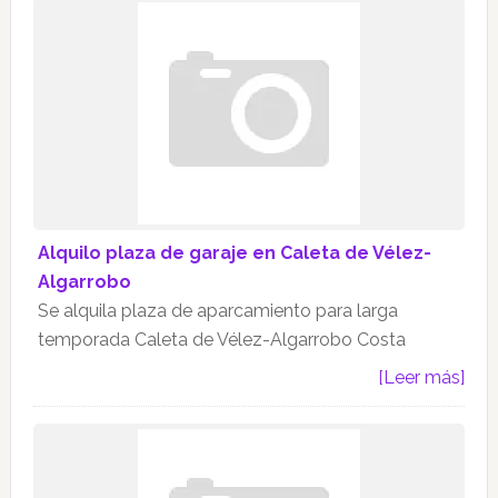
Alquilo plaza de garaje en Caleta de Vélez-
Algarrobo
Se alquila plaza de aparcamiento para larga
temporada Caleta de Vélez-Algarrobo Costa
[Leer más]