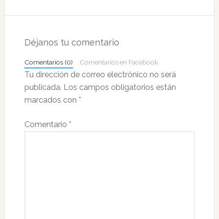
Interacciones
con
Déjanos tu comentario
los
Comentarios (0)
Comentarios en Facebook
lectores
Tu dirección de correo electrónico no será
publicada.
Los campos obligatorios están
marcados con
*
Comentario
*