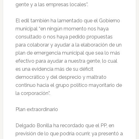
gente y a las empresas locales”.
El edil también ha lamentado que el Gobierno
municipal “en ningún momento nos haya
consultado o nos haya pedido propuestas
para colaborar y ayudar a la elaboración de un
plan de emergencia municipal que sea lo más
efectivo para ayudar a nuestra gente, lo cual
es una evidencia más de su déficit
democrático y del desprecio y maltrato
continuo hacia el grupo político mayoritario de
la corporación”.
Plan extraordinario
Delgado Bonilla ha recordado que el PP, en
previsión de lo que podría ocurrir, ya presentó a