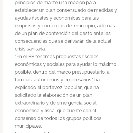
principios de marzo una moción para
establecer un plan consensuado de medidas y
ayudas fiscales y económicas para las
empresas y comercios del municipio, además
de un plan de contención del gasto ante las
consecuencias que se derivarán de la actual
crisis sanitaria.
“En el PP tenemos propuestas fiscales,
económicas y sociales para ayudar lo máximo
posible, dentro del marco presupuestario, a
familias, autónomos y empresarios”, ha
explicado el portavoz ‘popular’, que ha
solicitado la elaboración de un plan
extraordinario y de emergencia social,
económica y fiscal que cuente con el
consenso de todos los grupos políticos
municipales.