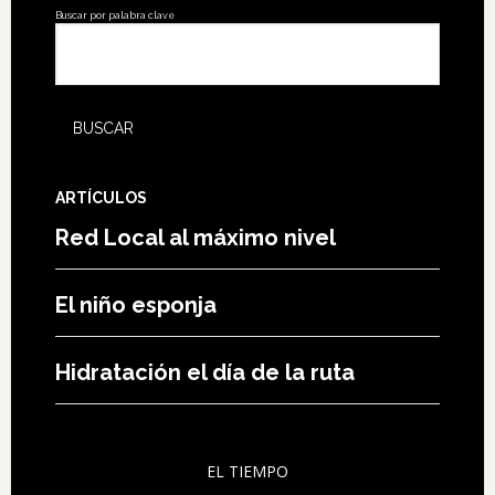
Buscar por palabra clave
ARTÍCULOS
Red Local al máximo nivel
El niño esponja
Hidratación el día de la ruta
EL TIEMPO