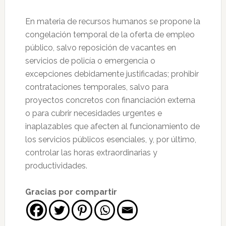
En materia de recursos humanos se propone la
congelación temporal de la oferta de empleo
público, salvo reposición de vacantes en
servicios de policía o emergencia o
excepciones debidamente justificadas; prohibir
contrataciones temporales, salvo para
proyectos concretos con financiación externa
o para cubrir necesidades urgentes e
inaplazables que afecten al funcionamiento de
los servicios públicos esenciales, y, por último,
controlar las horas extraordinarias y
productividades.
Gracias por compartir