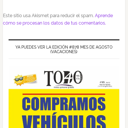
Este sitio usa Akismet para reducir el spam.
Aprende
cómo se procesan los datos de tus comentarios.
Barra
lateral
YA PUEDES VER LA EDICIÓN #878 MES DE AGOSTO
(VACACIONES)
principal