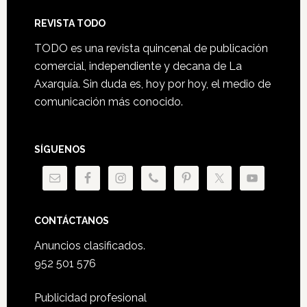
Footer
REVISTA TODO
TODO es una revista quincenal de publicación
comercial, independiente y decana de La
Axarquía. Sin duda es, hoy por hoy, el medio de
comunicación más conocido.
SÍGUENOS
CONTÁCTANOS
Anuncios clasificados.
952 501 576
Publicidad profesional