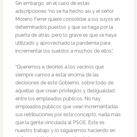
Sin embargo, en el caso de estas
adscripciones “no se ha hecho así y el señor
Moreno Ferrer quiere consolidar a los suyos en
determinados puestos y que se haga por la
puerta de atrás, pero lo grave es que se haya
utilizado y aprovechado la pandemia para
incrementar los sueldos a muchos de ellos”.
“Queremos a decirles a los vecinos que
siempre vamos a estar encima de las
decisiones de este Gobierno, sobre todo de
aquellas que crean privilegios y desigualdad
entre los empleados públicos. No hay
empleados públicos que vean incrementadas
sus retribuciones por este concepto, nada más
que la gente vinculada al PSOE. Este es
nuestro trabajo y lo seguiremos haciendo en