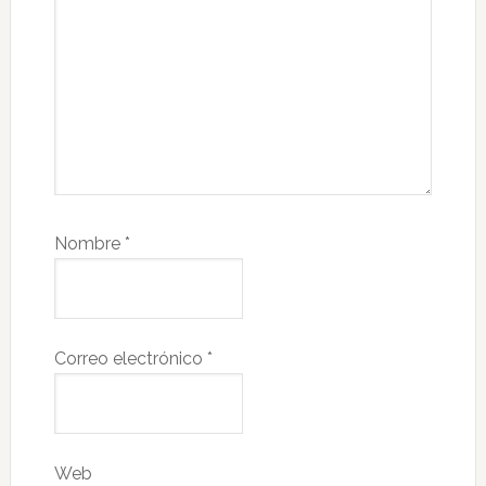
Nombre
*
Correo electrónico
*
Web