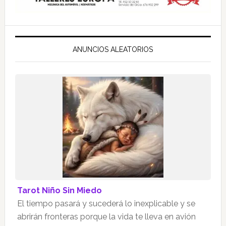
ANUNCIOS ALEATORIOS
Tarot Niño Sin Miedo
El tiempo pasará y sucederá lo inexplicable y se
abrirán fronteras porque la vida te lleva en avión