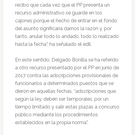
recibo que cada vez que el PP presenta un
recurso administrativo se guarde en los
cajones porque el hecho de entrar en el fondo
del asunto significaría darnos la razón y, por
tanto, anular todo lo andado, todo lo realizado
hasta la fecha”, ha señalado el edil.
En este sentido, Delgado Bonilla se ha referido
a otro recurso presentado por el PP en junio de
2017 contra las adscripciones provisionales de
funcionarios a determinados puestos que se
dieron en aquellas fechas, “adscripciones que,
según la ley, deben ser temporales, por un
tiempo limitado y salir estas plazas a concurso
público mediante los procedimientos
establecidos en la propia norma”.