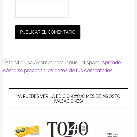
Este sitio usa Akismet para reducir el spam.
Aprende
cómo se procesan los datos de tus comentarios.
Barra
lateral
YA PUEDES VER LA EDICIÓN #878 MES DE AGOSTO
(VACACIONES)
principal