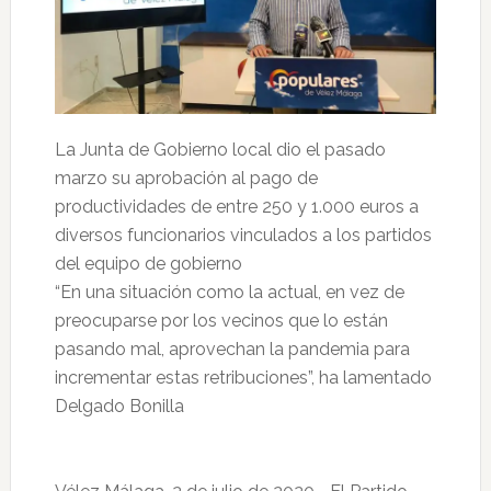
La Junta de Gobierno local dio el pasado
marzo su aprobación al pago de
productividades de entre 250 y 1.000 euros a
diversos funcionarios vinculados a los partidos
del equipo de gobierno
“En una situación como la actual, en vez de
preocuparse por los vecinos que lo están
pasando mal, aprovechan la pandemia para
incrementar estas retribuciones”, ha lamentado
Delgado Bonilla