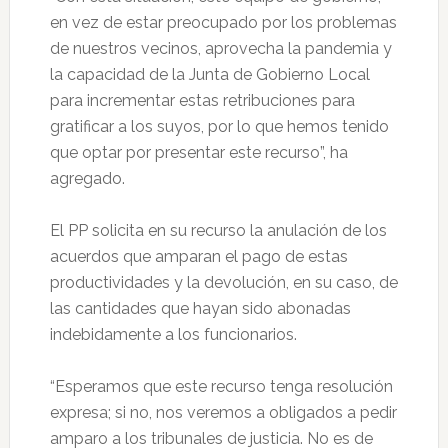
en vez de estar preocupado por los problemas
de nuestros vecinos, aprovecha la pandemia y
la capacidad de la Junta de Gobierno Local
para incrementar estas retribuciones para
gratificar a los suyos, por lo que hemos tenido
que optar por presentar este recurso”, ha
agregado.
El PP solicita en su recurso la anulación de los
acuerdos que amparan el pago de estas
productividades y la devolución, en su caso, de
las cantidades que hayan sido abonadas
indebidamente a los funcionarios.
“Esperamos que este recurso tenga resolución
expresa; si no, nos veremos a obligados a pedir
amparo a los tribunales de justicia. No es de