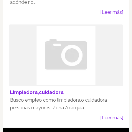
adónde no…
[Leer más]
Limpiadora,cuidadora
Busco empleo como limpiadora,o cuidadora
personas mayores. Zona Axarquia
[Leer más]