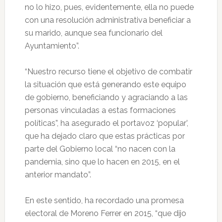
no lo hizo, pues, evidentemente, ella no puede
con una resolución administrativa beneficiar a
su marido, aunque sea funcionario del
Ayuntamiento”.
“Nuestro recurso tiene el objetivo de combatir
la situación que está generando este equipo
de gobierno, beneficiando y agraciando a las
personas vinculadas a estas formaciones
políticas”, ha asegurado el portavoz ‘popular’,
que ha dejado claro que estas prácticas por
parte del Gobierno local “no nacen con la
pandemia, sino que lo hacen en 2015, en el
anterior mandato”.
En este sentido, ha recordado una promesa
electoral de Moreno Ferrer en 2015, “que dijo