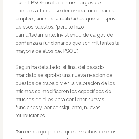
que el PSOE no iba a tener cargos de
confianza, lo que se denomina funcionarios de
empleo”, aunque la realidad es que sí dispuso
de esos puestos, “pero lo hizo
camufladamente, invistiendo de cargos de
confianza a funcionarios que son militantes la
mayoría de ellos del PSOE”.
Según ha detallado, al final del pasado
mandato se aprobó una nueva relación de
puestos de trabajo y en la valoración de los
mismos se modificaron los específicos de
muchos de ellos para contener nuevas
funciones y, por consiguiente, nuevas
retribuciones.
“Sin embargo, pese a que a muchos de ellos