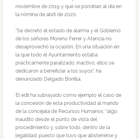
noviembre de 2019 y que se pondrían al día en
la nómina de abril de 2020.
“Se decretó el estado de alarma y el Gobierno
de los señores Moreno Ferrer y Atencia no
desaprovechó la ocasión. En una situación en
la que todo el Ayuntamiento estaba
prácticamente paralizado, inactivo, ellos se
dedicaron a beneficiar a los suyos”, ha
denunciado Delgado Bonilla.
El edil ha subrayado como ejemplo el caso de
la concesión de esta productividad al marido
de la concejala de Recursos Humanos, “algo
inaudito desde el punto de vista del
procedimiento y, sobre todo, dentro de la
legalidad, puesto que tuvo que abstenerse y