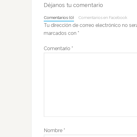
con
Déjanos tu comentario
los
Comentarios (0)
Comentarios en Facebook
lectores
Tu dirección de correo electrónico no ser
marcados con
*
Comentario
*
Nombre
*