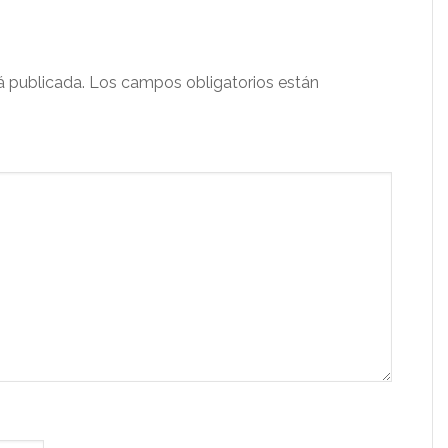
á publicada.
Los campos obligatorios están