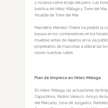
y rociarse sobre el pipí del perro. Las b
turística de Vélez-Málaga y Torre del Mar
Alcaldía de Torre del Mar.
Marcelino Méndez-Trelles ha pedido la c
basura en los contenedores en los horari
muebles antes de dejarlos en la vía públ
propietarios de mascotas a utilizar las 
olores nuestras calles.
Plan de limpieza en Vélez-Málaga
En Vélez-Málaga, las actuaciones de limpi
Capuchinos, Molino Velasco, Arroyo de la
del Mercado, zona de Juzgados, Reñidero,