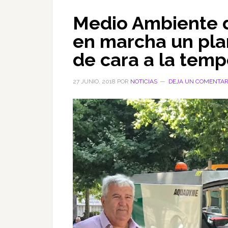
Medio Ambiente 
en marcha un pla
de cara a la temp
27 JUNIO, 2018
POR
NOTICIAS
DEJA UN COMENTAR