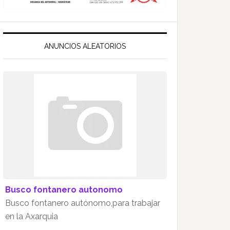
ANUNCIOS ALEATORIOS
Busco fontanero autonomo
Busco fontanero autónomo,para trabajar
en la Axarquia