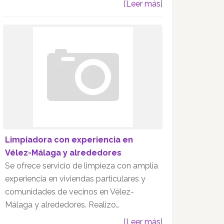
[Leer más]
Limpiadora con experiencia en
Vélez-Málaga y alrededores
Se ofrece servicio de limpieza con amplia
experiencia en viviendas particulares y
comunidades de vecinos en Vélez-
Málaga y alrededores. Realizo…
[Leer más]