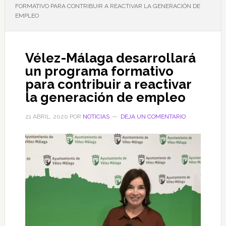
FORMATIVO PARA CONTRIBUIR A REACTIVAR LA GENERACIÓN DE
EMPLEO
Vélez-Málaga desarrollará
un programa formativo
para contribuir a reactivar
la generación de empleo
21 ABRIL, 2020
POR
NOTICIAS
DEJA UN COMENTARIO