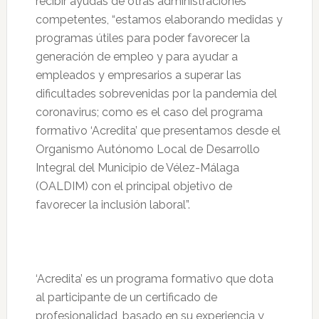
recibir ayudas de otras administraciones
competentes, “estamos elaborando medidas y
programas útiles para poder favorecer la
generación de empleo y para ayudar a
empleados y empresarios a superar las
dificultades sobrevenidas por la pandemia del
coronavirus; como es el caso del programa
formativo ‘Acredita’ que presentamos desde el
Organismo Autónomo Local de Desarrollo
Integral del Municipio de Vélez-Málaga
(OALDIM) con el principal objetivo de
favorecer la inclusión laboral”.
‘Acredita’ es un programa formativo que dota
al participante de un certificado de
profesionalidad, basado en su experiencia y