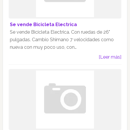
Se vende Bicicleta Electrica
Se vende Bicicleta Electrica. Con ruedas de 26"
pulgadas. Cambio Shimano 7 velocidades como
nueva con muy poco uso, con…
[Leer más]