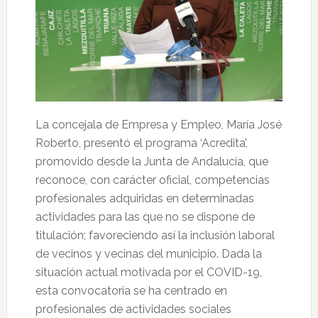
La concejala de Empresa y Empleo, María José
Roberto, presentó el programa ‘Acredita’,
promovido desde la Junta de Andalucía, que
reconoce, con carácter oficial, competencias
profesionales adquiridas en determinadas
actividades para las que no se dispone de
titulación; favoreciendo así la inclusión laboral
de vecinos y vecinas del municipio. Dada la
situación actual motivada por el COVID-19,
esta convocatoria se ha centrado en
profesionales de actividades sociales