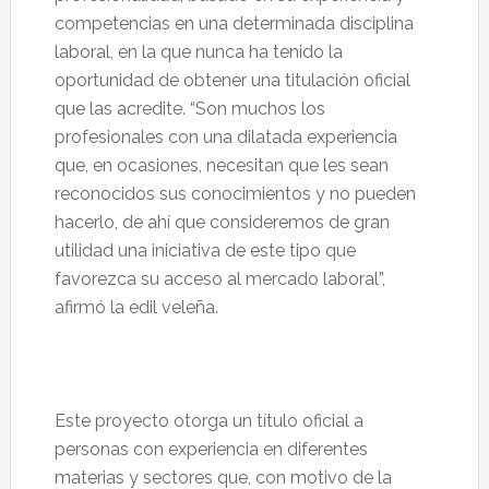
competencias en una determinada disciplina
laboral, en la que nunca ha tenido la
oportunidad de obtener una titulación oficial
que las acredite. “Son muchos los
profesionales con una dilatada experiencia
que, en ocasiones, necesitan que les sean
reconocidos sus conocimientos y no pueden
hacerlo, de ahí que consideremos de gran
utilidad una iniciativa de este tipo que
favorezca su acceso al mercado laboral”,
afirmó la edil veleña.
Este proyecto otorga un título oficial a
personas con experiencia en diferentes
materias y sectores que, con motivo de la