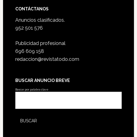
CONTÁCTANOS
Anuncios clasificados.
952 501 576
Publicidad profesional
696 609 158
redaccion@revistatodo.com
BUSCAR ANUNCIO BREVE
Buscar por palabra clave