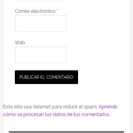
Correo electrónico
*
Web
Este sitio usa Akismet para reducir el spam.
Aprende
cómo se procesan los datos de tus comentarios.
Barra