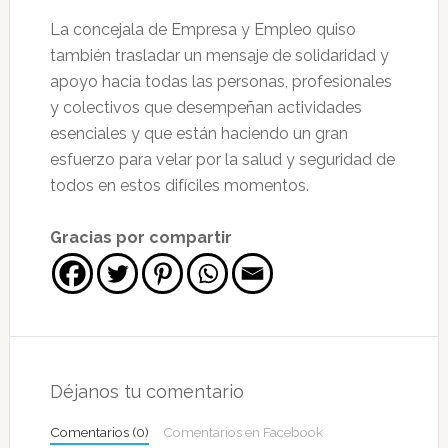
La concejala de Empresa y Empleo quiso
también trasladar un mensaje de solidaridad y
apoyo hacia todas las personas, profesionales
y colectivos que desempeñan actividades
esenciales y que están haciendo un gran
esfuerzo para velar por la salud y seguridad de
todos en estos difíciles momentos.
Gracias por compartir
Interacciones
con
Déjanos tu comentario
los
Comentarios (0)
Comentarios en Facebook