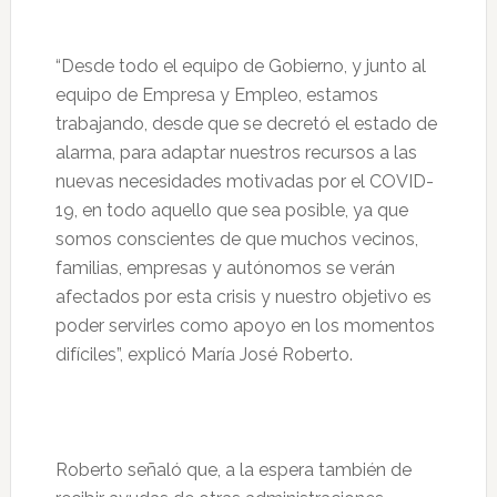
“Desde todo el equipo de Gobierno, y junto al
equipo de Empresa y Empleo, estamos
trabajando, desde que se decretó el estado de
alarma, para adaptar nuestros recursos a las
nuevas necesidades motivadas por el COVID-
19, en todo aquello que sea posible, ya que
somos conscientes de que muchos vecinos,
familias, empresas y autónomos se verán
afectados por esta crisis y nuestro objetivo es
poder servirles como apoyo en los momentos
difíciles”, explicó María José Roberto.
Roberto señaló que, a la espera también de