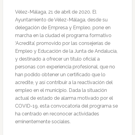
Vélez-Málaga, 21 de abril de 2020. El
Ayuntamiento de Vélez-Málaga, desde su
delegación de Empresa y Empleo, pone en
marcha en la ciudad el programa formativo
‘Acredita’, promovido por las consejerías de
Empleo y Educación de la Junta de Andalucía,
y destinado a ofrecer un título oficial a
personas con experiencia profesional, que no
han podido obtener un certificado que lo
acredite, y así contribuir a la reactivación del
empleo en el municipio. Dada la situación
actual de estado de alarma motivado por el
COVID-19, esta convocatoria del programa se
ha centrado en reconocer actividades
eminentemente sociales.