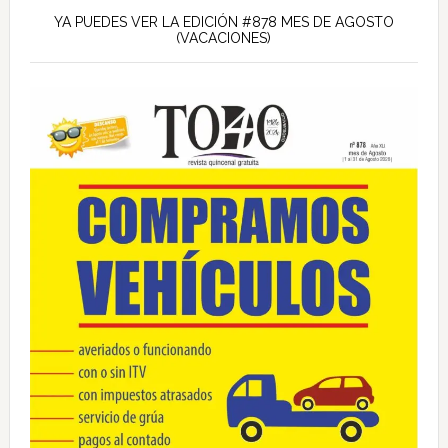
lateral
YA PUEDES VER LA EDICIÓN #878 MES DE AGOSTO
(VACACIONES)
principal