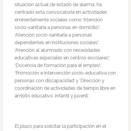
situación actual de estado de alarma, ha
centrado esta convocatoria en actividades
eminentemente sociales como ‘Atención
socio-sanitaria a personas en domicilio’;
‘Atención socio-sanitaria a personas
dependientes en instituciones sociales’;
‘Atención al alumnado con necesidades
educativas especiales en centros escolares’;
‘Docencia de formación para el empleo’;
‘Promoción e intervención socio-educativa con
personas con discapacidad’ y ‘Dirección y
coordinación de actividades de tiempo libre en
ámbito educativo, infantil y juvenil’.
El plazo para solicitar la participación en el