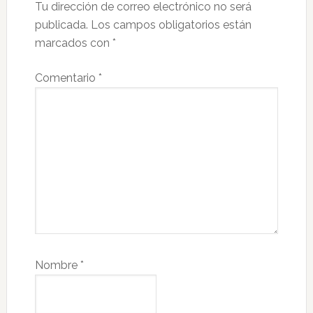
lectores
Tu dirección de correo electrónico no será
publicada.
Los campos obligatorios están
marcados con
*
Comentario
*
Nombre
*