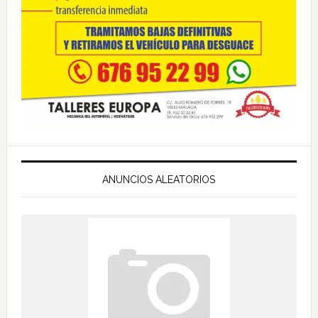
ANUNCIOS ALEATORIOS