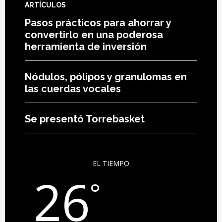
ARTÍCULOS
Pasos prácticos para ahorrar y
convertirlo en una poderosa
herramienta de inversión
Nódulos, pólipos y granulomas en
las cuerdas vocales
Se presentó Torrebasket
EL TIEMPO
26
°