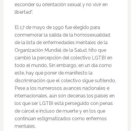
esconder su orientación sexual y no vivir en
libertad”.
El 17 de mayo de 1990 fue elegido para
conmemorar la salida de la homosexualidad
de la lista de enfermedades mentales de la
Organización Mundial de la Salud, hito que
cambió la percepción del colectivo LGTBI en
todo el mundo. Sin embargo, en un día como
este, hay que poner de manifiesto la
discriminación que el colectivo sigue sufriendo.
Pese a los numerosos avances nacionales e
internacionales, aún son decenas los países en
los que ser LGTBI está perseguido con penas
de cárcel e incluso de muerte y en los que
continúan estigmatizados como enfermos
mentales.