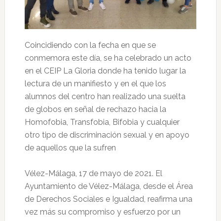
Coincidiendo con la fecha en que se
conmemora este día, se ha celebrado un acto
en el CEIP La Gloria donde ha tenido lugar la
lectura de un manifiesto y en el que los
alumnos del centro han realizado una suelta
de globos en señal de rechazo hacia la
Homofobia, Transfobia, Bifobia y cualquier
otro tipo de discriminación sexual y en apoyo
de aquellos que la sufren
Vélez-Málaga, 17 de mayo de 2021. El
Ayuntamiento de Vélez-Málaga, desde el Área
de Derechos Sociales e Igualdad, reafirma una
vez más su compromiso y esfuerzo por un