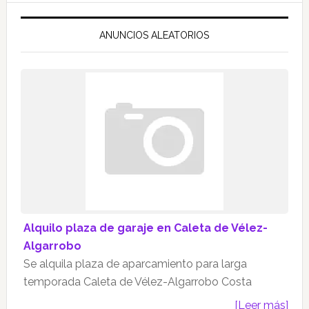
ANUNCIOS ALEATORIOS
Alquilo plaza de garaje en Caleta de Vélez-
Algarrobo
Se alquila plaza de aparcamiento para larga
temporada Caleta de Vélez-Algarrobo Costa
[Leer más]