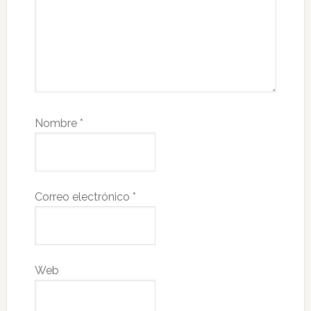
Nombre
*
Correo electrónico
*
Web