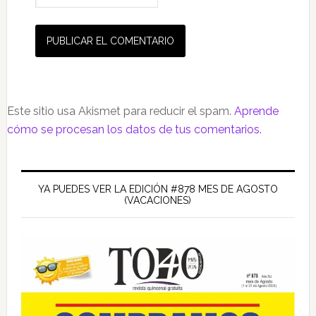
Este sitio usa Akismet para reducir el spam.
Aprende
cómo se procesan los datos de tus comentarios.
Barra
lateral
YA PUEDES VER LA EDICIÓN #878 MES DE AGOSTO
(VACACIONES)
principal