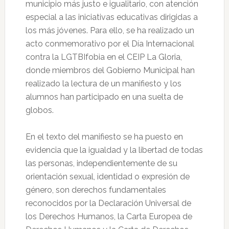
municipio más justo e igualitario, con atención
especial a las iniciativas educativas dirigidas a
los más jóvenes. Para ello, se ha realizado un
acto conmemorativo por el Día Internacional
contra la LGTBIfobia en el CEIP La Gloria,
donde miembros del Gobierno Municipal han
realizado la lectura de un manifiesto y los
alumnos han participado en una suelta de
globos.
En el texto del manifiesto se ha puesto en
evidencia que la igualdad y la libertad de todas
las personas, independientemente de su
orientación sexual, identidad o expresión de
género, son derechos fundamentales
reconocidos por la Declaración Universal de
los Derechos Humanos, la Carta Europea de