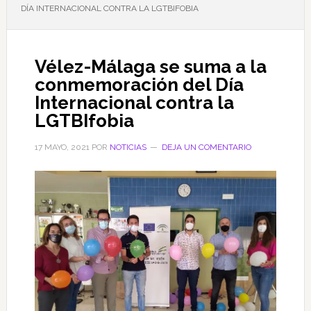
DÍA INTERNACIONAL CONTRA LA LGTBIFOBIA
Vélez-Málaga se suma a la
conmemoración del Día
Internacional contra la
LGTBIfobia
17 MAYO, 2021
POR
NOTICIAS
DEJA UN COMENTARIO