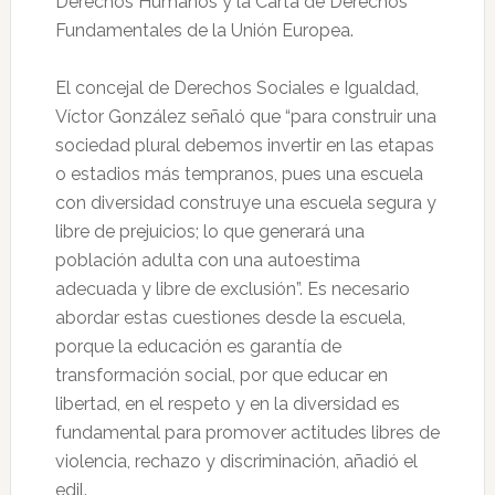
Derechos Humanos y la Carta de Derechos
Fundamentales de la Unión Europea.
El concejal de Derechos Sociales e Igualdad,
Víctor González señaló que “para construir una
sociedad plural debemos invertir en las etapas
o estadios más tempranos, pues una escuela
con diversidad construye una escuela segura y
libre de prejuicios; lo que generará una
población adulta con una autoestima
adecuada y libre de exclusión”. Es necesario
abordar estas cuestiones desde la escuela,
porque la educación es garantía de
transformación social, por que educar en
libertad, en el respeto y en la diversidad es
fundamental para promover actitudes libres de
violencia, rechazo y discriminación, añadió el
edil.