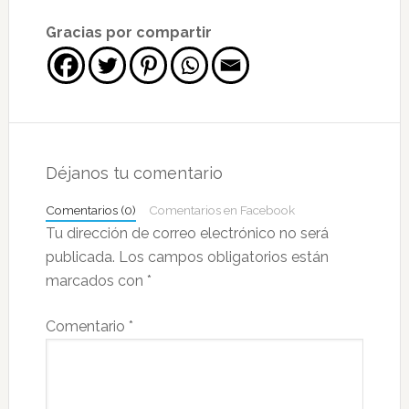
Gracias por compartir
Interacciones
con
Déjanos tu comentario
los
Comentarios (0)
Comentarios en Facebook
lectores
Tu dirección de correo electrónico no será
publicada.
Los campos obligatorios están
marcados con
*
Comentario
*