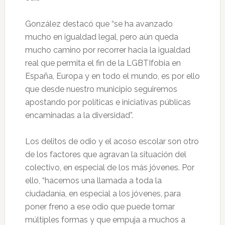
González destacó que “se ha avanzado
mucho en igualdad legal, pero aún queda
mucho camino por recorrer hacia la igualdad
real que permita el fin de la LGBTIfobia en
España, Europa y en todo el mundo, es por ello
que desde nuestro municipio seguiremos
apostando por políticas e iniciativas públicas
encaminadas a la diversidad”.
Los delitos de odio y el acoso escolar son otro
de los factores que agravan la situación del
colectivo, en especial de los más jóvenes. Por
ello, “hacemos una llamada a toda la
ciudadanía, en especial a los jóvenes, para
poner freno a ese odio que puede tomar
múltiples formas y que empuja a muchos a