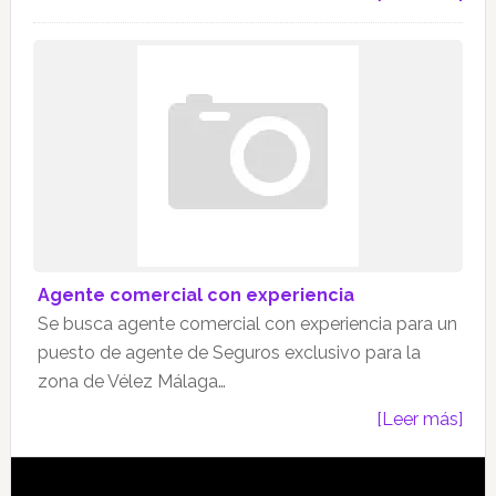
Agente comercial con experiencia
Se busca agente comercial con experiencia para un
puesto de agente de Seguros exclusivo para la
zona de Vélez Málaga…
[Leer más]