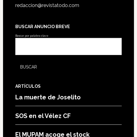
redaccion@revistatodo.com
BUSCAR ANUNCIO BREVE
Buscar por palabra clave
ARTÍCULOS
La muerte de Joselito
SOS en el Vélez CF
El MUPAM acoge el stock