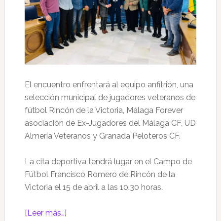
El encuentro enfrentará al equipo anfitrión, una
selección municipal de jugadores veteranos de
fútbol Rincón de la Victoria, Málaga Forever
asociación de Ex-Jugadores del Málaga CF, UD
Almería Veteranos y Granada Peloteros CF.
La cita deportiva tendrá lugar en el Campo de
Fútbol Francisco Romero de Rincón de la
Victoria el 15 de abril a las 10:30 horas.
acerca
[Leer más…]