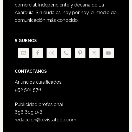
comercial, independiente y decana de La
Axarquía. Sin duda es, hoy por hoy, el medio de
comunicación más conocido.
SÍGUENOS
CONTÁCTANOS
Anuncios clasificados.
952 501 576
Publicidad profesional
696 609 158
redaccion@revistatodo.com