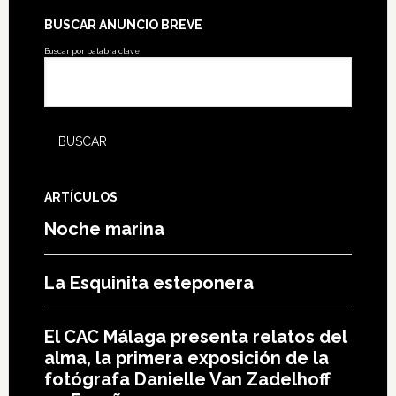
BUSCAR ANUNCIO BREVE
Buscar por palabra clave
ARTÍCULOS
Noche marina
La Esquinita esteponera
El CAC Málaga presenta relatos del
alma, la primera exposición de la
fotógrafa Danielle Van Zadelhoff