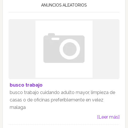
ANUNCIOS ALEATORIOS
busco trabajo
busco trabajo cuidando adulto mayor, limpieza de
casas o de oficinas preferiblemente en velez
malaga
[Leer más]