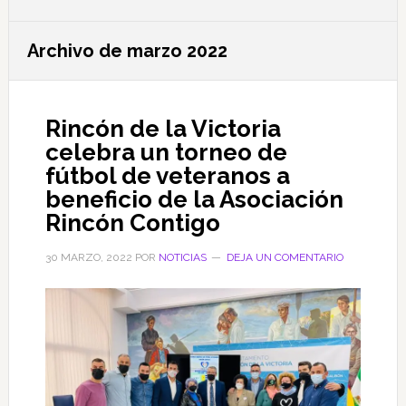
Archivo de marzo 2022
Rincón de la Victoria
celebra un torneo de
fútbol de veteranos a
beneficio de la Asociación
Rincón Contigo
30 MARZO, 2022
POR
NOTICIAS
DEJA UN COMENTARIO