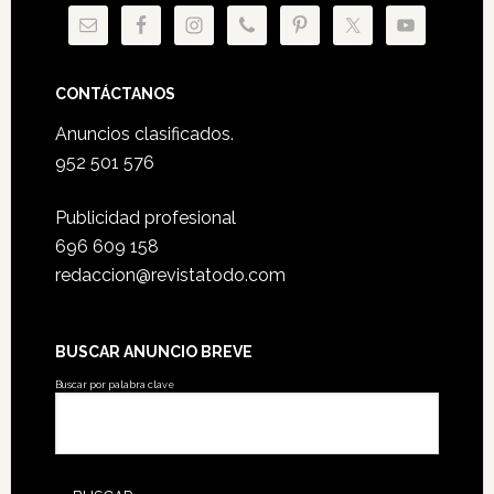
CONTÁCTANOS
Anuncios clasificados.
952 501 576
Publicidad profesional
696 609 158
redaccion@revistatodo.com
BUSCAR ANUNCIO BREVE
Buscar por palabra clave