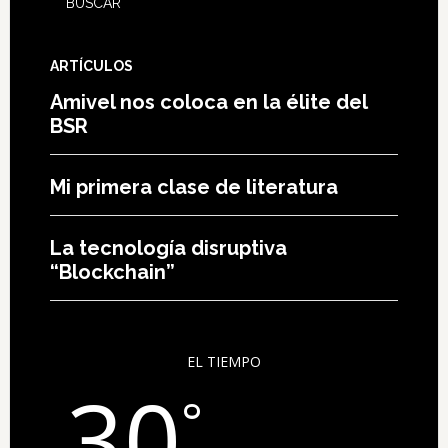
ARTÍCULOS
Amivel nos coloca en la élite del
BSR
Mi primera clase de literatura
La tecnología disruptiva
“Blockchain”
EL TIEMPO
30
°