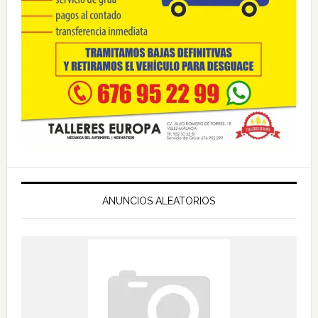
ANUNCIOS ALEATORIOS