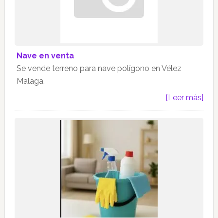
Nave en venta
Se vende terreno para nave polígono en Vélez
Malaga.
[Leer más]