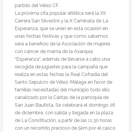
partido del Vélez CF.
La próxima cita popular atlética será la XII
Carrera San Silvestre y la X Caminata de La
Esperanza, que se unen en esta ocasión en
unas fechas festivas y que como sabemos
será a beneficio de la Asociación de mujeres
con cáncer de mama de la Axarquía
“Esperanza”, además de llevarse a cabo una
recogida de juguetes para la campaña que
realiza en estas fechas la Real Cofradía del
Santo Sepulcro de Vélez-Málaga en favor de
familias necesitadas del municipio todo ello
canalizado por la Cáritas de la parroquia de
San Juan Bautista. Se celebrará el domingo 26
de diciembre, con salida y llegada en la plaza
de La Constitución, a partir de las 11.30 horas
con un recorrido precioso de 5km por el casco