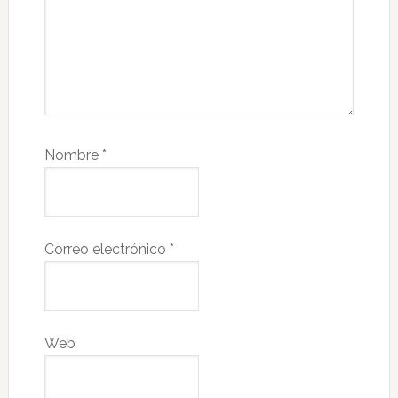
Nombre
*
Correo electrónico
*
Web