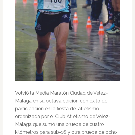
Volvió la Media Maratón Ciudad de Vélez-
Málaga en su octava edición con éxito de
participación en la fiesta del atletismo
organizada por el Club Atletismo de Vélez-
Málaga que sumó una prueba de cuatro
kilómetros para sub-16 y otra prueba de ocho