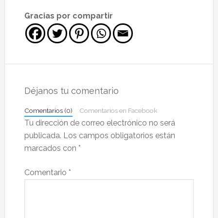
Gracias por compartir
Interacciones
con
Déjanos tu comentario
los
Comentarios (0)
Comentarios en Facebook
lectores
Tu dirección de correo electrónico no será
publicada.
Los campos obligatorios están
marcados con
*
Comentario
*