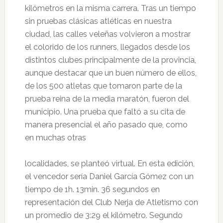
kilómetros en la misma carrera. Tras un tiempo
sin pruebas clásicas atléticas en nuestra
ciudad, las calles veleñas volvieron a mostrar
el colorido de los runners, llegados desde los
distintos clubes principalmente de la provincia,
aunque destacar que un buen número de ellos,
de los 500 atletas que tomaron parte de la
prueba reina de la media maratón, fueron del
municipio. Una prueba que faltó a su cita de
manera presencial el año pasado que, como
en muchas otras
localidades, se planteó virtual. En esta edición,
el vencedor sería Daniel García Gómez con un
tiempo de 1h. 13min. 36 segundos en
representación del Club Nerja de Atletismo con
un promedio de 3:29 el kilómetro. Segundo