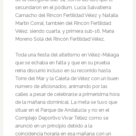
secundaron en el pódium, Lucía Salvatierra
Camacho del Rincón Fertilidad Vélez y Natalia
Martín Corral, también del Rincón Fertilidad
Vélez, siendo cuarta, y primera sub-16, María
Moreno Solá del Rincón Fertilidad Vélez.
Toda una fiesta del atletismo en Vélez-Málaga
que se echaba en falta y que en su prueba
reina discurrió incluso en su recorrido hasta
Torre del Mar y la Caleta de Vélez con un buen
número de aficionados, animando por las
calles a pesar de celebrarse a primerísima hora
de la mañana dominical. La meta se tuvo que
situar en el Parque de Andalucía y no en el
Complejo Deportivo Vivar Téllez como se
anunció en un principio debido a la
coincidencia horaria en esa mañana con un