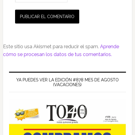
Este sitio usa Akismet para reducir el spam.
Aprende
cómo se procesan los datos de tus comentarios.
Barra
lateral
YA PUEDES VER LA EDICIÓN #878 MES DE AGOSTO
(VACACIONES)
principal