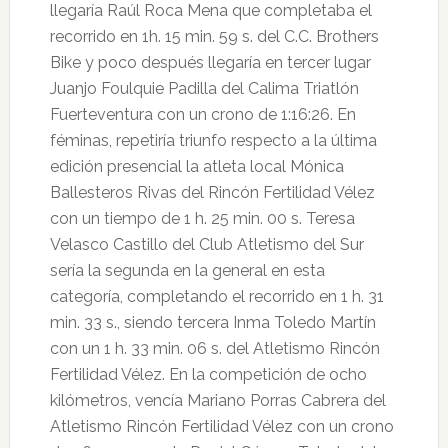
llegaría Raúl Roca Mena que completaba el
recorrido en 1h. 15 min. 59 s. del C.C. Brothers
Bike y poco después llegaría en tercer lugar
Juanjo Foulquie Padilla del Calima Triatlón
Fuerteventura con un crono de 1:16:26. En
féminas, repetiría triunfo respecto a la última
edición presencial la atleta local Mónica
Ballesteros Rivas del Rincón Fertilidad Vélez
con un tiempo de 1 h. 25 min. 00 s. Teresa
Velasco Castillo del Club Atletismo del Sur
sería la segunda en la general en esta
categoría, completando el recorrido en 1 h. 31
min. 33 s., siendo tercera Inma Toledo Martín
con un 1 h. 33 min. 06 s. del Atletismo Rincón
Fertilidad Vélez. En la competición de ocho
kilómetros, vencía Mariano Porras Cabrera del
Atletismo Rincón Fertilidad Vélez con un crono