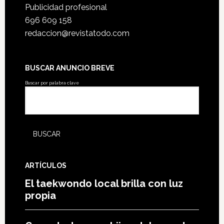
Publicidad profesional
696 609 158
redaccion@revistatodo.com
BUSCAR ANUNCIO BREVE
Buscar por palabra clave
ARTÍCULOS
El taekwondo local brilla con luz
propia