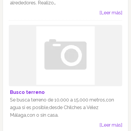
alrededores. Realizo…
[Leer más]
Busco terreno
Se busca terreno de 10.000 a 15.000 metros,con
agua si es posible,desde Chilches a Vélez
Málaga,con o sin casa.
[Leer más]