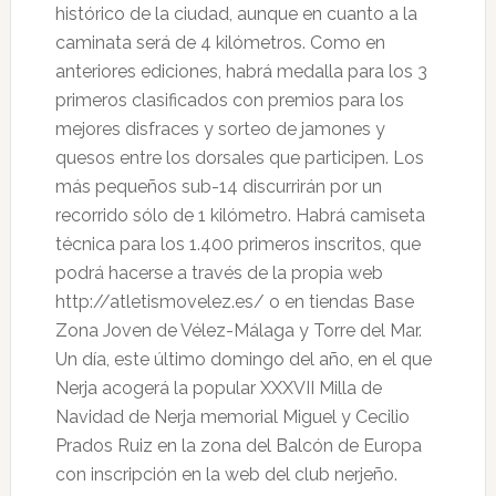
histórico de la ciudad, aunque en cuanto a la
caminata será de 4 kilómetros. Como en
anteriores ediciones, habrá medalla para los 3
primeros clasificados con premios para los
mejores disfraces y sorteo de jamones y
quesos entre los dorsales que participen. Los
más pequeños sub-14 discurrirán por un
recorrido sólo de 1 kilómetro. Habrá camiseta
técnica para los 1.400 primeros inscritos, que
podrá hacerse a través de la propia web
http://atletismovelez.es/ o en tiendas Base
Zona Joven de Vélez-Málaga y Torre del Mar.
Un día, este último domingo del año, en el que
Nerja acogerá la popular XXXVII Milla de
Navidad de Nerja memorial Miguel y Cecilio
Prados Ruiz en la zona del Balcón de Europa
con inscripción en la web del club nerjeño.