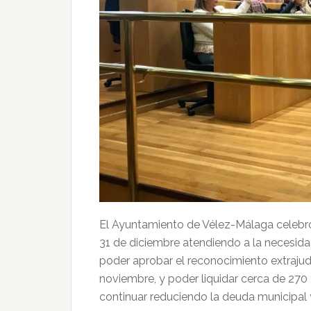
El Ayuntamiento de Vélez-Málaga celebró
31 de diciembre atendiendo a la necesida
poder aprobar el reconocimiento extrajud
noviembre, y poder liquidar cerca de 270 
continuar reduciendo la deuda municipal