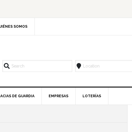
UIÉNES SOMOS
ACIAS DE GUARDIA
EMPRESAS
LOTERÍAS
l
p