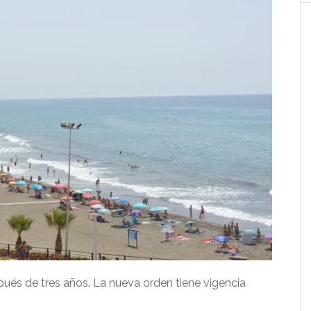
pués de tres años. La nueva orden tiene vigencia