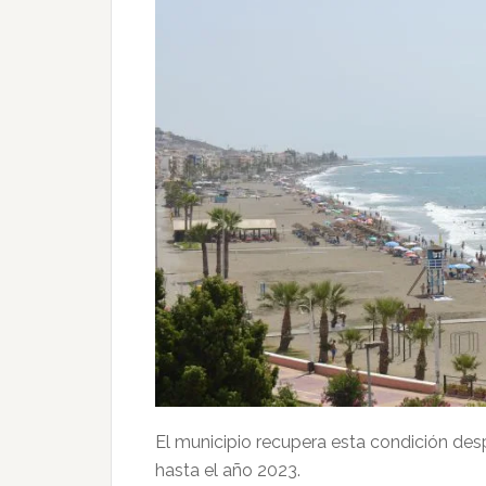
El municipio recupera esta condición des
hasta el año 2023.