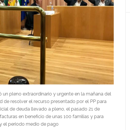
 un pleno extraordinario y urgente en la mañana del
d de resolver el recurso presentado por el PP para
icial de deuda llevado a pleno, el pasado 21 de
facturas en beneficio de unas 100 familias y para
 y el periodo medio de pago