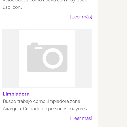
uso, con…
[Leer más]
Limpiadora
Busco trabajo como limpiadora,zona
Axarquia. Cuidado de personas mayores.
[Leer más]