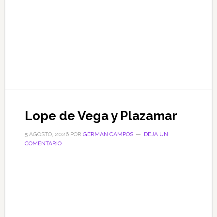
Lope de Vega y Plazamar
5 AGOSTO, 2026
POR
GERMAN CAMPOS
DEJA UN
COMENTARIO