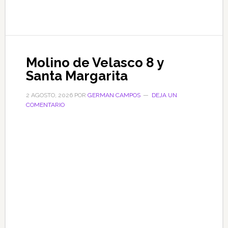
Molino de Velasco 8 y
Santa Margarita
2 AGOSTO, 2026
POR
GERMAN CAMPOS
DEJA UN
COMENTARIO