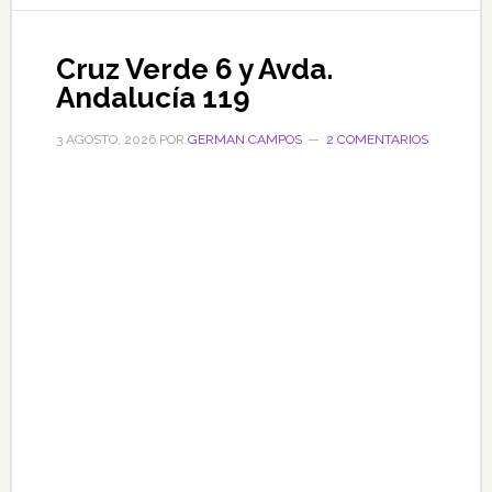
Cruz Verde 6 y Avda.
Andalucía 119
3 AGOSTO, 2026
POR
GERMAN CAMPOS
2 COMENTARIOS