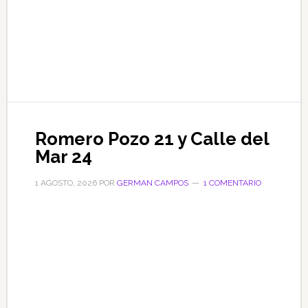
Romero Pozo 21 y Calle del
Mar 24
1 AGOSTO, 2026
POR
GERMAN CAMPOS
1 COMENTARIO