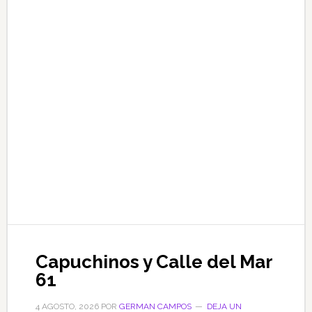
Capuchinos y Calle del Mar
61
4 AGOSTO, 2026
POR
GERMAN CAMPOS
DEJA UN