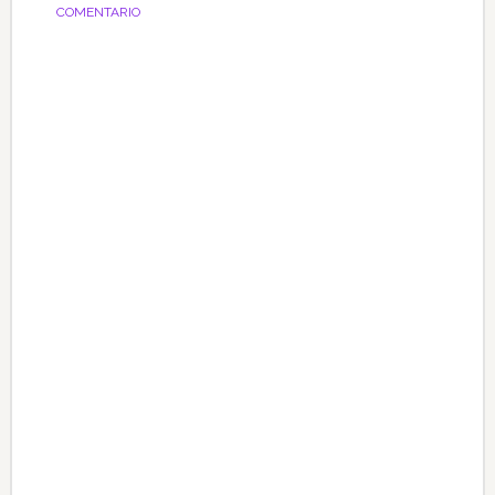
COMENTARIO